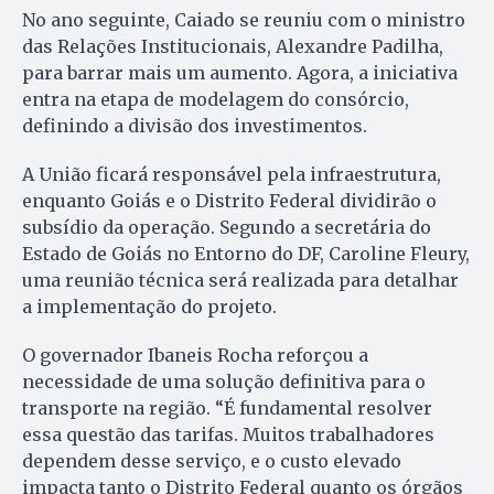
No ano seguinte, Caiado se reuniu com o ministro
das Relações Institucionais, Alexandre Padilha,
para barrar mais um aumento. Agora, a iniciativa
entra na etapa de modelagem do consórcio,
definindo a divisão dos investimentos.
A União ficará responsável pela infraestrutura,
enquanto Goiás e o Distrito Federal dividirão o
subsídio da operação. Segundo a secretária do
Estado de Goiás no Entorno do DF, Caroline Fleury,
uma reunião técnica será realizada para detalhar
a implementação do projeto.
O governador Ibaneis Rocha reforçou a
necessidade de uma solução definitiva para o
transporte na região. “É fundamental resolver
essa questão das tarifas. Muitos trabalhadores
dependem desse serviço, e o custo elevado
impacta tanto o Distrito Federal quanto os órgãos