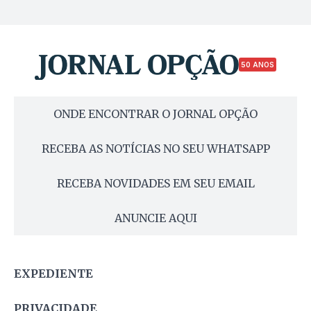
50 ANOS
ONDE ENCONTRAR O JORNAL OPÇÃO
RECEBA AS NOTÍCIAS NO SEU WHATSAPP
RECEBA NOVIDADES EM SEU EMAIL
ANUNCIE AQUI
EXPEDIENTE
PRIVACIDADE