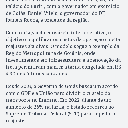
Palácio do Buriti, com o governador em exercício
de Goiás, Daniel Vilela, o governador do DF,
Ibaneis Rocha, e prefeitos da região.
Com a criação do consórcio interfederativo, o
objetivo é equilibrar os custos da operação e evitar
reajustes abusivos. O modelo segue o exemplo da
Região Metropolitana de Goiânia, onde
investimentos em infraestrutura e a renovação da
frota permitiram manter a tarifa congelada em R$
4,30 nos últimos seis anos.
Desde 2023, o Governo de Goiás busca um acordo
com o GDF e a União para dividir o custeio do
transporte no Entorno. Em 2022, diante de um
aumento de 26% na tarifa, o Estado recorreu ao
Supremo Tribunal Federal (STF) para impedir o
reajuste.