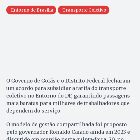
Entorno de Brasília
Transporte Coletivo
O Governo de Goiás e o Distrito Federal fecharam
um acordo para subsidiar a tarifa do transporte
coletivo no Entorno do DF, garantindo passagens
mais baratas para milhares de trabalhadores que
dependem do serviço.
O modelo de gestão compartilhada foi proposto
pelo governador Ronaldo Caiado ainda em 2023 e
discutido em reunião nesta quinta-feira, 20, no