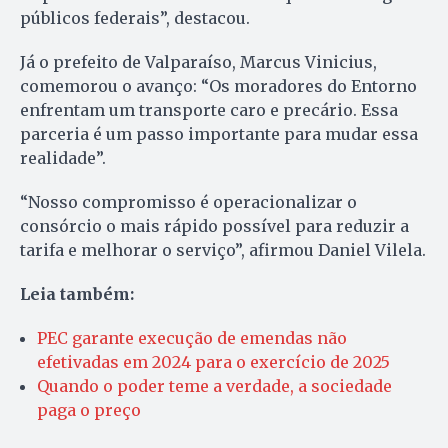
públicos federais”, destacou.
Já o prefeito de Valparaíso, Marcus Vinicius,
comemorou o avanço: “Os moradores do Entorno
enfrentam um transporte caro e precário. Essa
parceria é um passo importante para mudar essa
realidade”.
“Nosso compromisso é operacionalizar o
consórcio o mais rápido possível para reduzir a
tarifa e melhorar o serviço”, afirmou Daniel Vilela.
Leia também:
PEC garante execução de emendas não
efetivadas em 2024 para o exercício de 2025
Quando o poder teme a verdade, a sociedade
paga o preço