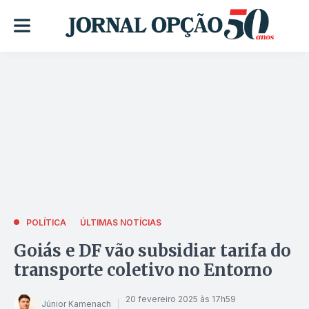
POLÍTICA
ÚLTIMAS NOTÍCIAS
Goiás e DF vão subsidiar tarifa do
transporte coletivo no Entorno
20 fevereiro 2025 às 17h59
Júnior Kamenach