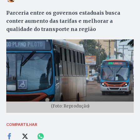
Parceria entre os governos estaduais busca
conter aumento das tarifas e melhorar a
qualidade do transporte na região
(Foto: Reprodução)
COMPARTILHAR