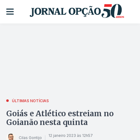
ÚLTIMAS NOTÍCIAS
Goiás e Atlético estreiam no
Goianão nesta quinta
12 janeiro 2023 às 12h57
Cilas Gontijo