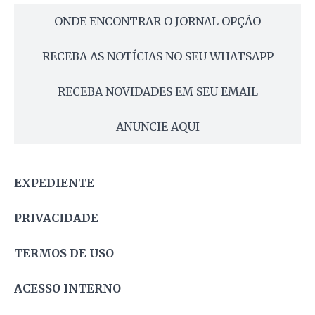
ONDE ENCONTRAR O JORNAL OPÇÃO
RECEBA AS NOTÍCIAS NO SEU WHATSAPP
RECEBA NOVIDADES EM SEU EMAIL
ANUNCIE AQUI
EXPEDIENTE
PRIVACIDADE
TERMOS DE USO
ACESSO INTERNO