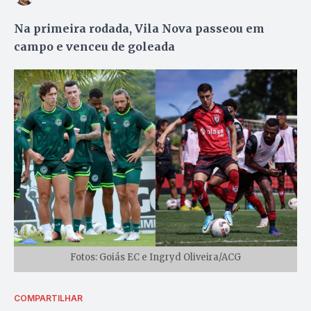
Na primeira rodada, Vila Nova passeou em
campo e venceu de goleada
Fotos: Goiás EC e Ingryd Oliveira/ACG
COMPARTILHAR