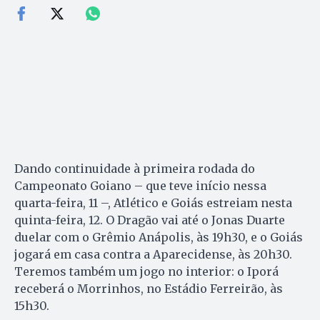
Dando continuidade à primeira rodada do
Campeonato Goiano – que teve início nessa
quarta-feira, 11 –, Atlético e Goiás estreiam nesta
quinta-feira, 12. O Dragão vai até o Jonas Duarte
duelar com o Grêmio Anápolis, às 19h30, e o Goiás
jogará em casa contra a Aparecidense, às 20h30.
Teremos também um jogo no interior: o Iporá
receberá o Morrinhos, no Estádio Ferreirão, às
15h30.