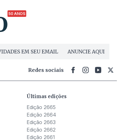
50 ANOS
IDADES EM SEU EMAIL
ANUNCIE AQUI
Redes sociais
Últimas edições
Edição 2665
Edição 2664
Edição 2663
Edição 2662
Edição 2661