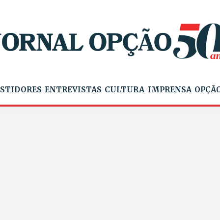
STIDORES
ENTREVISTAS
CULTURA
IMPRENSA
OPÇÃO