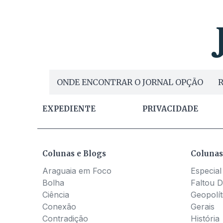
ONDE ENCONTRAR O JORNAL OPÇÃO
R
EXPEDIENTE
PRIVACIDADE
Colunas e Blogs
Colunas
Araguaia em Foco
Especial
Bolha
Faltou D
Ciência
Geopolít
Conexão
Gerais
Contradição
História