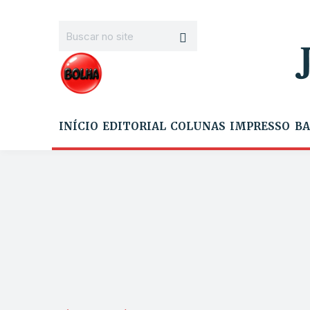
INÍCIO
EDITORIAL
COLUNAS
IMPRESSO
BA