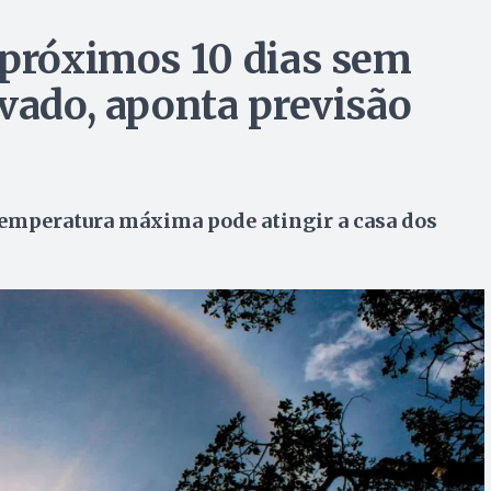
 próximos 10 dias sem
evado, aponta previsão
 temperatura máxima pode atingir a casa dos