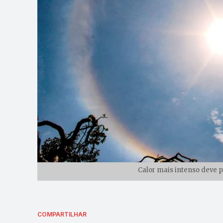
Calor mais intenso deve p
COMPARTILHAR