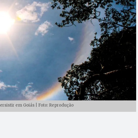
ersistir em Goiás | Foto: Reprodução