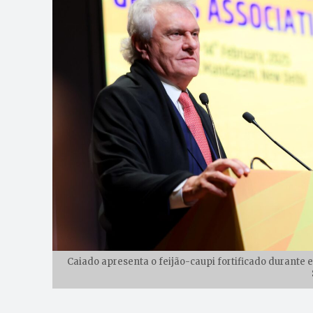
Caiado apresenta o feijão-caupi fortificado durante e