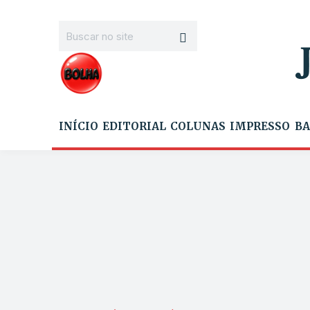
INÍCIO
EDITORIAL
COLUNAS
IMPRESSO
BA