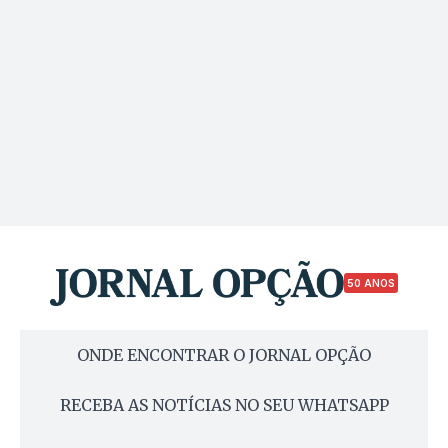
50 ANOS
ONDE ENCONTRAR O JORNAL OPÇÃO
RECEBA AS NOTÍCIAS NO SEU WHATSAPP