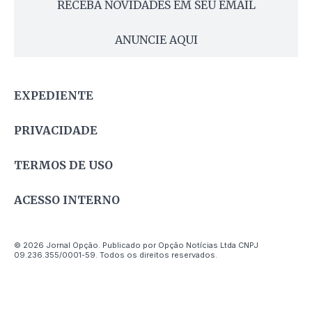
RECEBA NOVIDADES EM SEU EMAIL
ANUNCIE AQUI
EXPEDIENTE
PRIVACIDADE
TERMOS DE USO
ACESSO INTERNO
© 2026 Jornal Opção. Publicado por Opção Notícias Ltda CNPJ
09.236.355/0001-59. Todos os direitos reservados.