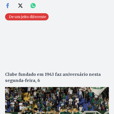
De um jeito diferente
Clube fundado em 1943 faz aniversário nesta
segunda-feira, 6