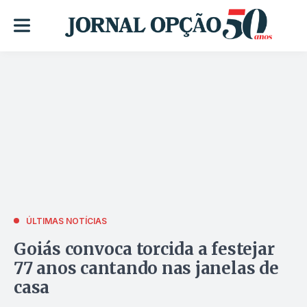
ÚLTIMAS NOTÍCIAS
Goiás convoca torcida a festejar
77 anos cantando nas janelas de
casa