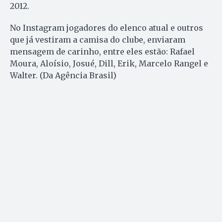
2012.
No Instagram jogadores do elenco atual e outros
que já vestiram a camisa do clube, enviaram
mensagem de carinho, entre eles estão: Rafael
Moura, Aloísio, Josué, Dill, Erik, Marcelo Rangel e
Walter. (Da Agência Brasil)