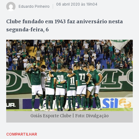
06 abril 2020 às 19h04
Eduardo Pinheiro
Clube fundado em 1943 faz aniversário nesta
segunda-feira, 6
Goiás Esporte Clube | Foto: Divulgação
COMPARTILHAR