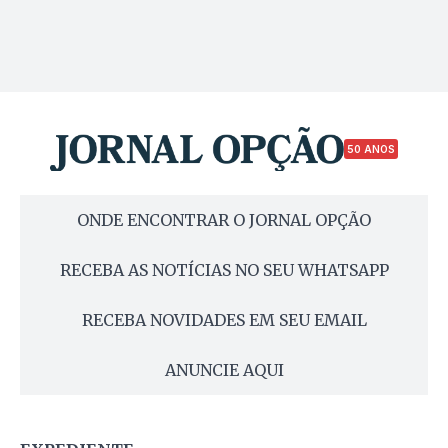
50 ANOS
ONDE ENCONTRAR O JORNAL OPÇÃO
RECEBA AS NOTÍCIAS NO SEU WHATSAPP
RECEBA NOVIDADES EM SEU EMAIL
ANUNCIE AQUI