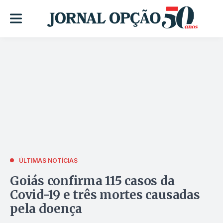
ÚLTIMAS NOTÍCIAS
Goiás confirma 115 casos da
Covid-19 e três mortes causadas
pela doença