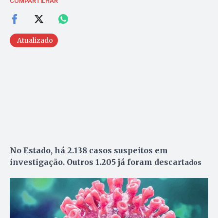
COMPARTILHAR
Atualizado
No Estado, há 2.138 casos suspeitos em
investigação. Outros 1.205 já foram descart
ados