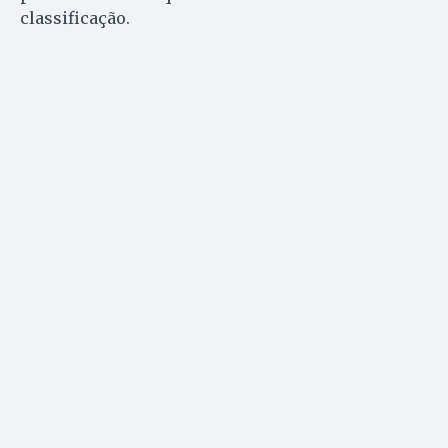
classificação.