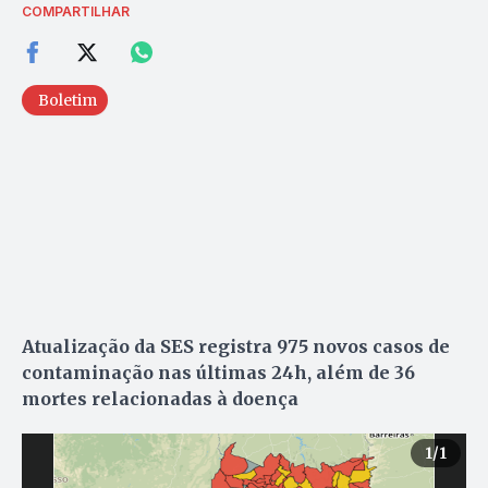
COMPARTILHAR
Boletim
Atualização da SES registra 975 novos casos de
contaminação nas últimas 24h, além de 36
mortes relacionadas à doença
1
/1