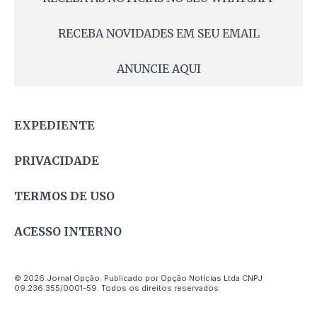
RECEBA NOVIDADES EM SEU EMAIL
ANUNCIE AQUI
EXPEDIENTE
PRIVACIDADE
TERMOS DE USO
ACESSO INTERNO
© 2026 Jornal Opção. Publicado por Opção Notícias Ltda CNPJ
09.236.355/0001-59. Todos os direitos reservados.