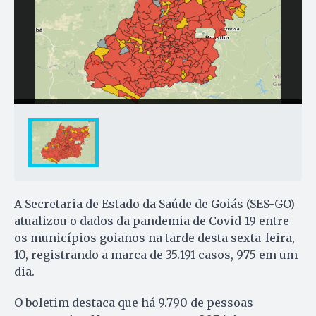
A Secretaria de Estado da Saúde de Goiás (SES-GO)
atualizou o dados da pandemia de Covid-19 entre
os municípios goianos na tarde desta sexta-feira,
10, registrando a marca de 35.191 casos, 975 em um
dia.
O boletim destaca que há 9.790 de pessoas