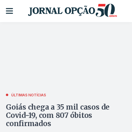
ÚLTIMAS NOTÍCIAS
Goiás chega a 35 mil casos de
Covid-19, com 807 óbitos
confirmados