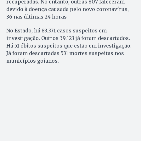
recuperadas. No entanto, outras 807 faleceram
devido à doença causada pelo novo coronavírus,
36 nas últimas 24 horas
No Estado, há 83.371 casos suspeitos em
investigação. Outros 39.123 já foram descartados.
Há 51 óbitos suspeitos que estão em investigação.
Já foram descartadas 531 mortes suspeitas nos
municípios goianos.