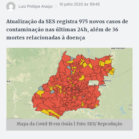
10 julho 2020 às 15h45
Luiz Phillipe Araújo
Atualização da SES registra 975 novos casos de
contaminação nas últimas 24h, além de 36
mortes relacionadas à doença
Mapa da Covid-19 em Goiás | Foto: SES/ Reprodução