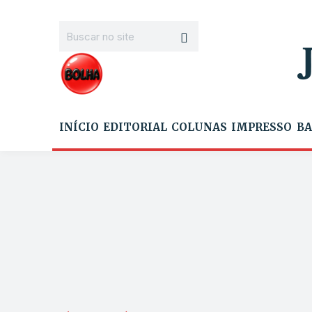
INÍCIO
EDITORIAL
COLUNAS
IMPRESSO
BA