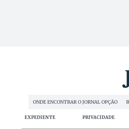
ONDE ENCONTRAR O JORNAL OPÇÃO
R
EXPEDIENTE
PRIVACIDADE