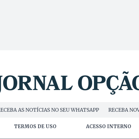
ECEBA AS NOTÍCIAS NO SEU WHATSAPP
RECEBA NOV
TERMOS DE USO
ACESSO INTERNO