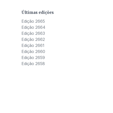
Últimas edições
Edição 2665
Edição 2664
Edição 2663
Edição 2662
Edição 2661
Edição 2660
Edição 2659
Edição 2658