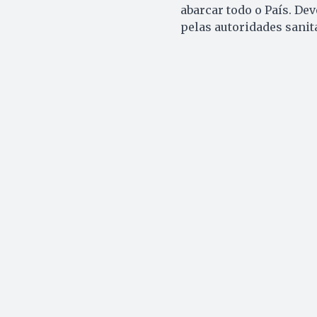
abarcar todo o País. De
pelas autoridades sanit