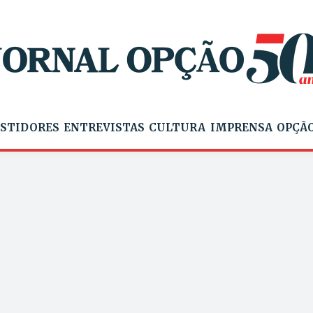
STIDORES
ENTREVISTAS
CULTURA
IMPRENSA
OPÇÃO