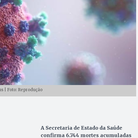
s | Foto: Reprodução
A Secretaria de Estado da Saúde
confirma 6.744 mortes acumuladas