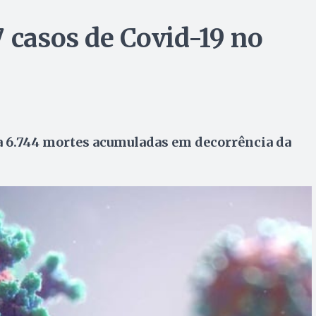
 casos de Covid-19 no
ma 6.744 mortes acumuladas em decorrência da