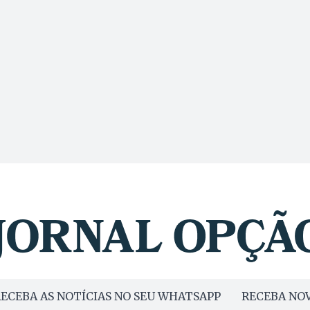
ECEBA AS NOTÍCIAS NO SEU WHATSAPP
RECEBA NOV