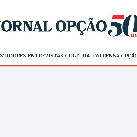
STIDORES
ENTREVISTAS
CULTURA
IMPRENSA
OPÇÃO