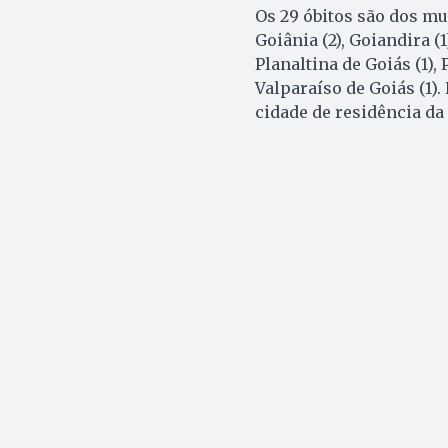
Os 29 óbitos são dos mu
Goiânia (2), Goiandira (1)
Planaltina de Goiás (1), P
Valparaíso de Goiás (1)
cidade de residência da