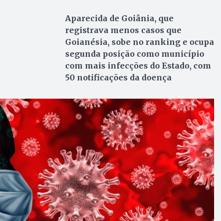
Aparecida de Goiânia, que
registrava menos casos que
Goianésia, sobe no ranking e ocupa
segunda posição como município
com mais infecções do Estado, com
50 notificações da doença