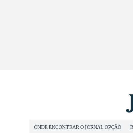
ONDE ENCONTRAR O JORNAL OPÇÃO
R