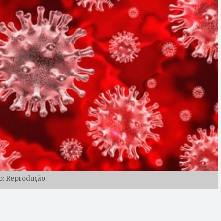
o: Reprodução