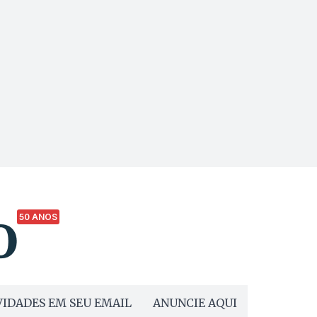
50 ANOS
IDADES EM SEU EMAIL
ANUNCIE AQUI