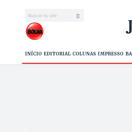
INÍCIO
EDITORIAL
COLUNAS
IMPRESSO
BA