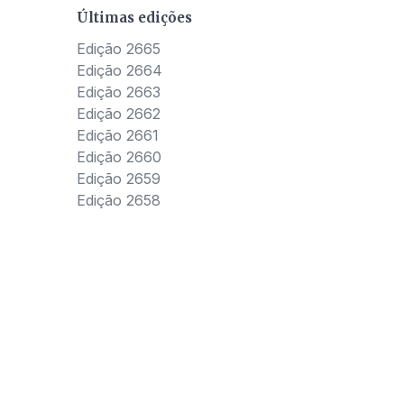
Últimas edições
Edição 2665
Edição 2664
Edição 2663
Edição 2662
Edição 2661
Edição 2660
Edição 2659
Edição 2658