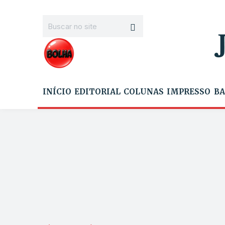
INÍCIO
EDITORIAL
COLUNAS
IMPRESSO
BA