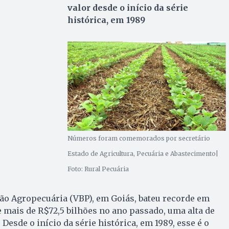
valor desde o início da série
histórica, em 1989
Números foram comemorados por secretário
Estado de Agricultura, Pecuária e Abastecimento|
Foto: Rural Pecuária
ão Agropecuária (VBP), em Goiás, bateu recorde em
de mais de R$72,5 bilhões no ano passado, uma alta de
 Desde o início da série histórica, em 1989, esse é o