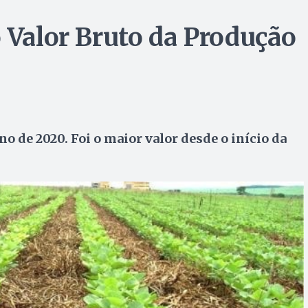
o Valor Bruto da Produção
o de 2020. Foi o maior valor desde o início da