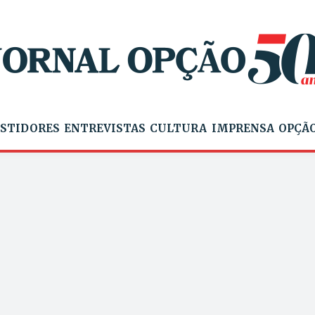
STIDORES
ENTREVISTAS
CULTURA
IMPRENSA
OPÇÃO