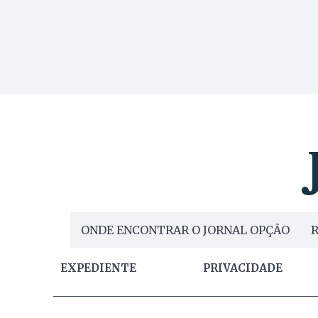
ONDE ENCONTRAR O JORNAL OPÇÃO
R
EXPEDIENTE
PRIVACIDADE