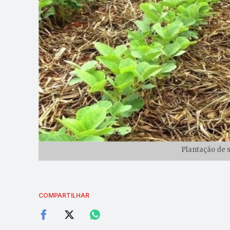
Plantação de s
COMPARTILHAR