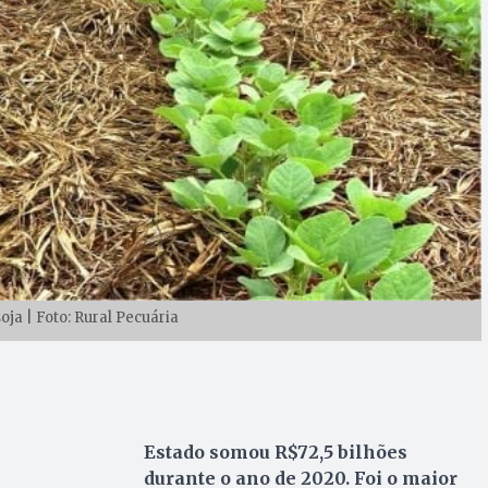
oja | Foto: Rural Pecuária
Estado somou R$72,5 bilhões
durante o ano de 2020. Foi o maior