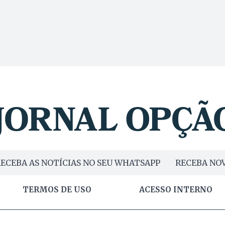
ECEBA AS NOTÍCIAS NO SEU WHATSAPP
RECEBA NOV
TERMOS DE USO
ACESSO INTERNO