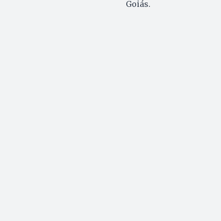
Goiás.