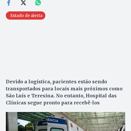
Estado de alerta
Devido a logística, pacientes estão sendo
transportados para locais mais próximos como
São Luís e Teresina. No entanto, Hospital das
Clínicas segue pronto para recebê-los