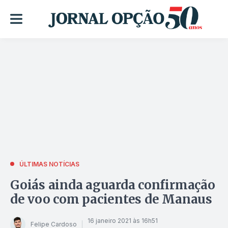
ÚLTIMAS NOTÍCIAS
Goiás ainda aguarda confirmação
de voo com pacientes de Manaus
16 janeiro 2021 às 16h51
Felipe Cardoso