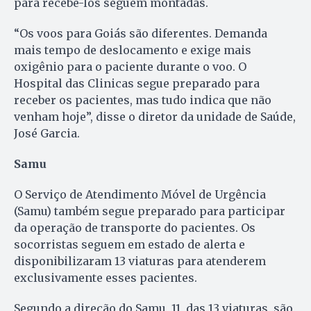
para recebê-los seguem montadas.
“Os voos para Goiás são diferentes. Demanda
mais tempo de deslocamento e exige mais
oxigênio para o paciente durante o voo. O
Hospital das Clinicas segue preparado para
receber os pacientes, mas tudo indica que não
venham hoje”, disse o diretor da unidade de Saúde,
José Garcia.
Samu
O Serviço de Atendimento Móvel de Urgência
(Samu) também segue preparado para participar
da operação de transporte do pacientes. Os
socorristas seguem em estado de alerta e
disponibilizaram 13 viaturas para atenderem
exclusivamente esses pacientes.
Segundo a direção do Samu, 11, das 13 viaturas, são