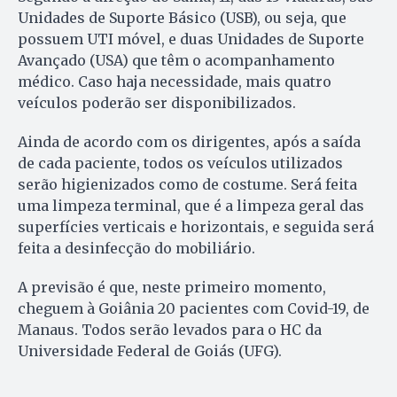
Unidades de Suporte Básico (USB), ou seja, que
possuem UTI móvel, e duas Unidades de Suporte
Avançado (USA) que têm o acompanhamento
médico. Caso haja necessidade, mais quatro
veículos poderão ser disponibilizados.
Ainda de acordo com os dirigentes, após a saída
de cada paciente, todos os veículos utilizados
serão higienizados como de costume. Será feita
uma limpeza terminal, que é a limpeza geral das
superfícies verticais e horizontais, e seguida será
feita a desinfecção do mobiliário.
A previsão é que, neste primeiro momento,
cheguem à Goiânia 20 pacientes com Covid-19, de
Manaus. Todos serão levados para o HC da
Universidade Federal de Goiás (UFG).