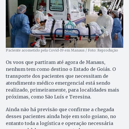
Paciente acometido pela Covid-19 em Manaus / Foto: Reprodução
Os voos que partiram até agora de Manaus,
nenhum tem como destino o Estado de Goiás. O
transporte dos pacientes que necessitam de
atendimento médico emergencial está sendo
realizado, primeiramente, para localidades mais
próximas, como São Luís e Teresina.
Ainda não há previsão que confirme a chegada
desses pacientes ainda hoje em solo goiano, no
entanto toda a logística e operação necessária