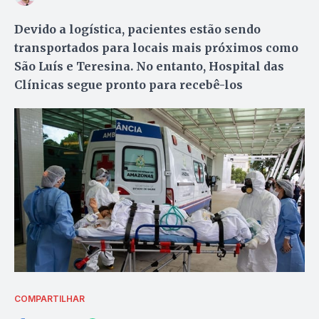
Devido a logística, pacientes estão sendo
transportados para locais mais próximos como
São Luís e Teresina. No entanto, Hospital das
Clínicas segue pronto para recebê-los
COMPARTILHAR