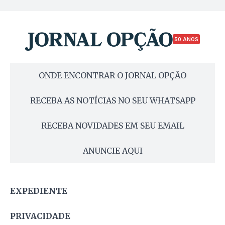
50 ANOS
ONDE ENCONTRAR O JORNAL OPÇÃO
RECEBA AS NOTÍCIAS NO SEU WHATSAPP
RECEBA NOVIDADES EM SEU EMAIL
ANUNCIE AQUI
EXPEDIENTE
PRIVACIDADE