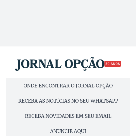
50 ANOS
ONDE ENCONTRAR O JORNAL OPÇÃO
RECEBA AS NOTÍCIAS NO SEU WHATSAPP
RECEBA NOVIDADES EM SEU EMAIL
ANUNCIE AQUI