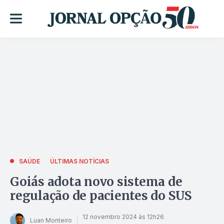
SAÚDE
ÚLTIMAS NOTÍCIAS
Goiás adota novo sistema de
regulação de pacientes do SUS
12 novembro 2024 às 12h26
Luan Monteiro