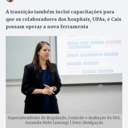
A transição também inclui capacitações para
que os colaboradores dos hospitais, UPAs, e Cais
possam operar a nova ferramenta
Superintendente de Regulação, Controle e Avaliação da SES,
Amanda Melo Limongi | Foto: Divulgação