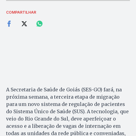
COMPARTILHAR
A Secretaria de Saúde de Goiás (SES-GO) fará, na
próxima semana, a terceira etapa de migração
para um novo sistema de regulação de pacientes
do Sistema Único de Saúde (SUS). A tecnologia, que
veio do Rio Grande do Sul, deve aperfeiçoar o
acesso e a liberação de vagas de internação em
todas as unidades da rede pública e conveniadas,