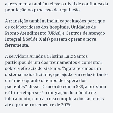
a ferramenta também eleve o nível de confiança da
população no processo de regulação.
A transição também inclui capacitações para que
os colaboradores dos hospitais, Unidades de
Pronto Atendimento (UPAs), e Centros de Atenção
Integral à Saúde (Cais) possam operar a nova
ferramenta.
A servidora Ariadna Cristina Luiz Santos
participou de um dos treinamentos e comentou
sobre a eficácia do sistema. “Agora teremos um
sistema mais eficiente, que ajudará a reduzir tanto
o número quanto o tempo de espera dos
pacientes”, disse. De acordo com a SES, a próxima
e última etapa será a migração do módulo de
faturamento, com a troca completa dos sistemas
até o primeiro semestre de 2025.