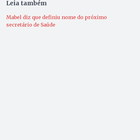
Leia também
Mabel diz que definiu nome do próximo
secretário de Saúde