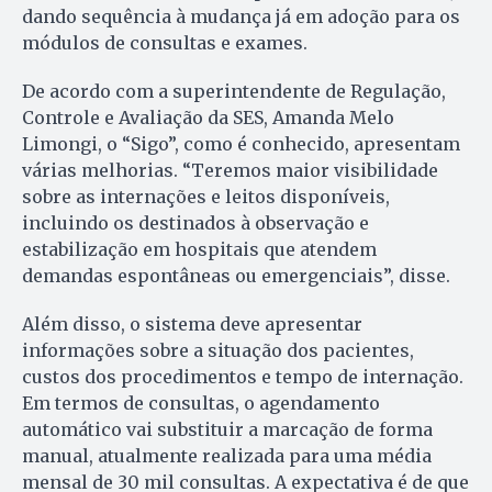
dando sequência à mudança já em adoção para os
módulos de consultas e exames.
De acordo com a superintendente de Regulação,
Controle e Avaliação da SES, Amanda Melo
Limongi, o “Sigo”, como é conhecido, apresentam
várias melhorias. “Teremos maior visibilidade
sobre as internações e leitos disponíveis,
incluindo os destinados à observação e
estabilização em hospitais que atendem
demandas espontâneas ou emergenciais”, disse.
Além disso, o sistema deve apresentar
informações sobre a situação dos pacientes,
custos dos procedimentos e tempo de internação.
Em termos de consultas, o agendamento
automático vai substituir a marcação de forma
manual, atualmente realizada para uma média
mensal de 30 mil consultas. A expectativa é de que