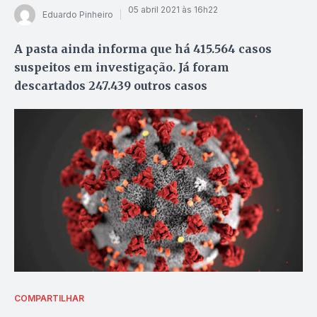
05 abril 2021 às 16h22
Eduardo Pinheiro
A pasta ainda informa que há 415.564 casos
suspeitos em investigação. Já foram
descartados 247.439 outros casos
COMPARTILHAR