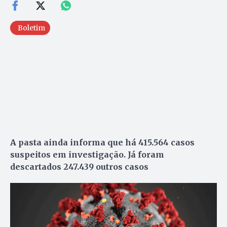
Boletim
A pasta ainda informa que há 415.564 casos
suspeitos em investigação. Já foram
descartados 247.439 outros casos