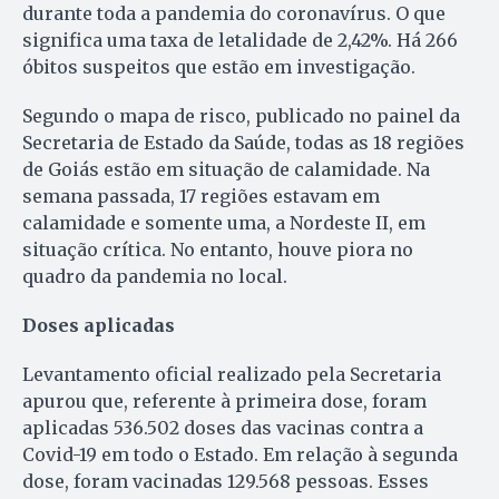
durante toda a pandemia do coronavírus. O que
significa uma taxa de letalidade de 2,42%. Há 266
óbitos suspeitos que estão em investigação.
Segundo o mapa de risco, publicado no painel da
Secretaria de Estado da Saúde, todas as 18 regiões
de Goiás estão em situação de calamidade. Na
semana passada, 17 regiões estavam em
calamidade e somente uma, a Nordeste II, em
situação crítica. No entanto, houve piora no
quadro da pandemia no local.
Doses aplicadas
Levantamento oficial realizado pela Secretaria
apurou que, referente à primeira dose, foram
aplicadas 536.502 doses das vacinas contra a
Covid-19 em todo o Estado. Em relação à segunda
dose, foram vacinadas 129.568
pessoas. Esses