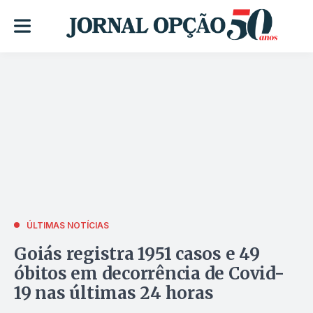
ÚLTIMAS NOTÍCIAS
Goiás registra 1951 casos e 49
óbitos em decorrência de Covid-
19 nas últimas 24 horas