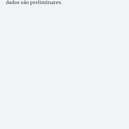
dados são preliminares.