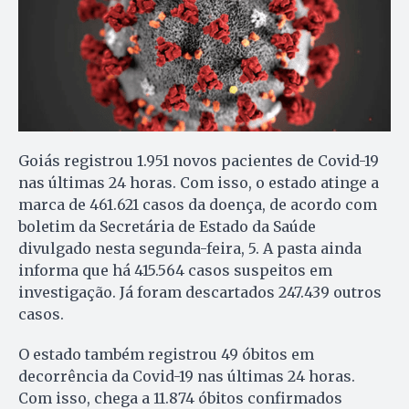
Goiás registrou 1.951 novos pacientes de Covid-19
nas últimas 24 horas. Com isso, o estado atinge a
marca de 461.621 casos da doença, de acordo com
boletim da Secretária de Estado da Saúde
divulgado nesta segunda-feira, 5. A pasta ainda
informa que há 415.564 casos suspeitos em
investigação. Já foram descartados 247.439 outros
casos.
O estado também registrou 49 óbitos em
decorrência da Covid-19 nas últimas 24 horas.
Com isso, chega a 11.874 óbitos confirmados