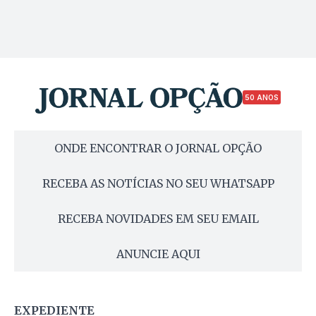
50 ANOS
ONDE ENCONTRAR O JORNAL OPÇÃO
RECEBA AS NOTÍCIAS NO SEU WHATSAPP
RECEBA NOVIDADES EM SEU EMAIL
ANUNCIE AQUI
EXPEDIENTE