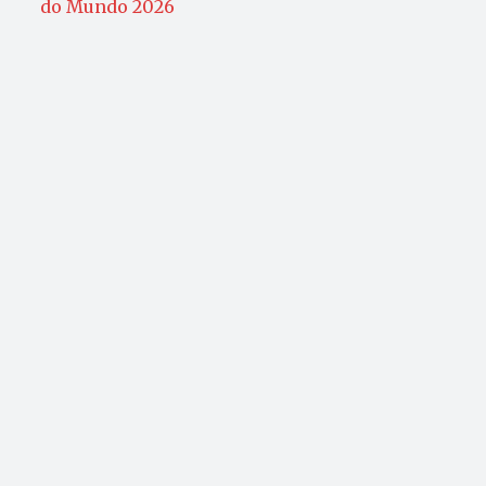
do Mundo 2026