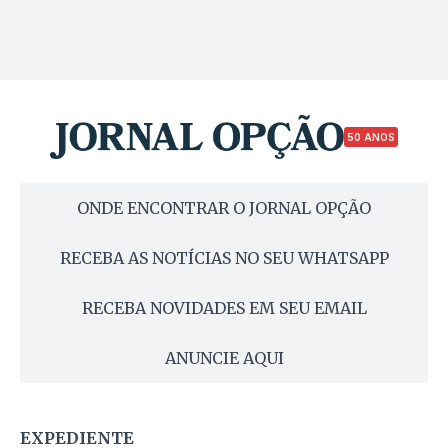
50 ANOS
ONDE ENCONTRAR O JORNAL OPÇÃO
RECEBA AS NOTÍCIAS NO SEU WHATSAPP
RECEBA NOVIDADES EM SEU EMAIL
ANUNCIE AQUI
EXPEDIENTE