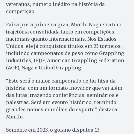
veteranos, número inédito na história da
competição.
Faixa preta primeiro grau, Murilo Nogueira tem
trajetória consolidada tanto em competições
nacionais quanto internacionais. Nos Estados
Unidos, ele já conquistou títulos em 23 torneios,
incluindo campeonatos de peso como Grappling
Industries, IBJJF, American Grappling Federation
(AGF), Naga e United Grappling.
“Este será o maior campeonato de Jiu-Jitsu da
história, com um formato inovador que vai além
das lutas, trazendo conferências, seminários e
palestras. Será um evento histórico, reunindo
grandes nomes mundiais do esporte”, destaca
Murilo.
Somente em 2023, o goiano disputou 13