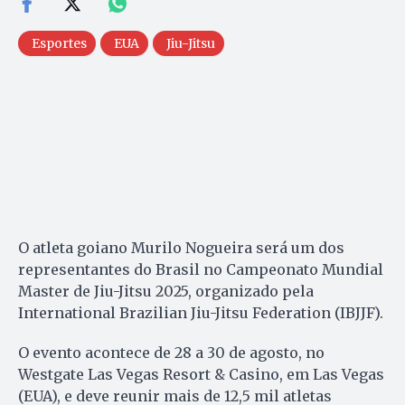
Esportes
EUA
Jiu-Jitsu
O atleta goiano Murilo Nogueira será um dos
representantes do Brasil no Campeonato Mundial
Master de Jiu-Jitsu 2025, organizado pela
International Brazilian Jiu-Jitsu Federation (IBJJF).
O evento acontece de 28 a 30 de agosto, no
Westgate Las Vegas Resort & Casino, em Las Vegas
(EUA), e deve reunir mais de 12,5 mil atletas