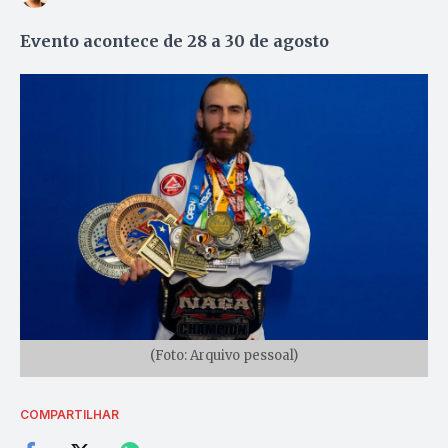
Evento acontece de 28 a 30 de agosto
(Foto: Arquivo pessoal)
COMPARTILHAR