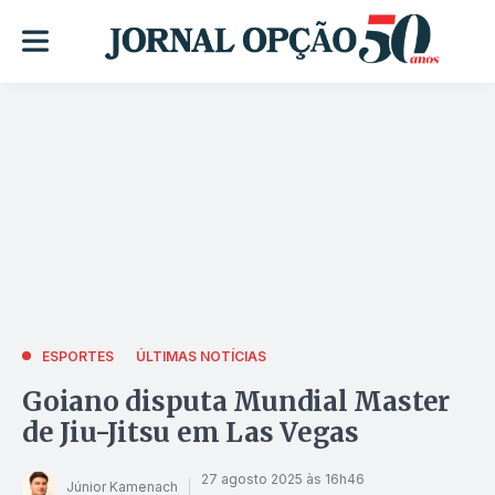
ESPORTES
ÚLTIMAS NOTÍCIAS
Goiano disputa Mundial Master
de Jiu-Jitsu em Las Vegas
27 agosto 2025 às 16h46
Júnior Kamenach