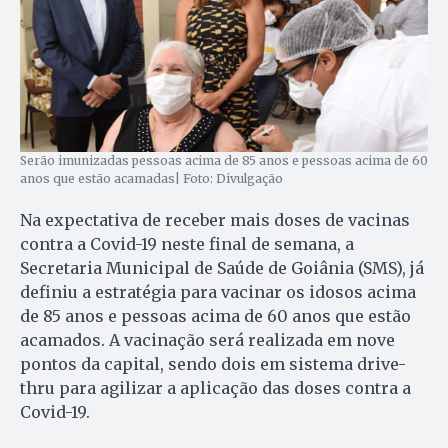
Serão imunizadas pessoas acima de 85 anos e pessoas acima de 60
anos que estão acamadas| Foto: Divulgação
Na expectativa de receber mais doses de vacinas
contra a Covid-19 neste final de semana, a
Secretaria Municipal de Saúde de Goiânia (SMS), já
definiu a estratégia para vacinar os idosos acima
de 85 anos e pessoas acima de 60 anos que estão
acamados. A vacinação será realizada em nove
pontos da capital, sendo dois em sistema drive-
thru para agilizar a aplicação das doses contra a
Covid-19.