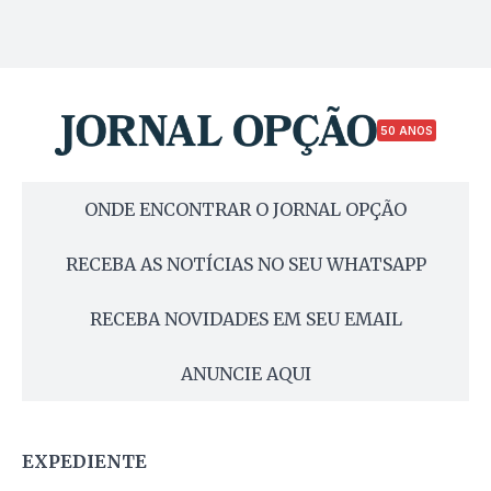
50 ANOS
ONDE ENCONTRAR O JORNAL OPÇÃO
RECEBA AS NOTÍCIAS NO SEU WHATSAPP
RECEBA NOVIDADES EM SEU EMAIL
ANUNCIE AQUI
EXPEDIENTE