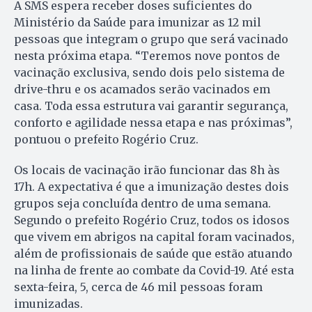
A SMS espera receber doses suficientes do
Ministério da Saúde para imunizar as 12 mil
pessoas que integram o grupo que será vacinado
nesta próxima etapa. “Teremos nove pontos de
vacinação exclusiva, sendo dois pelo sistema de
drive-thru e os acamados serão vacinados em
casa. Toda essa estrutura vai garantir segurança,
conforto e agilidade nessa etapa e nas próximas”,
pontuou o prefeito Rogério Cruz.
Os locais de vacinação irão funcionar das 8h às
17h. A expectativa é que a imunização destes dois
grupos seja concluída dentro de uma semana.
Segundo o prefeito Rogério Cruz, todos os idosos
que vivem em abrigos na capital foram vacinados,
além de profissionais de saúde que estão atuando
na linha de frente ao combate da Covid-19. Até esta
sexta-feira, 5, cerca de 46 mil pessoas foram
imunizadas.