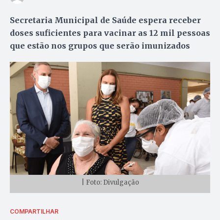
Secretaria Municipal de Saúde espera receber
doses suficientes para vacinar as 12 mil pessoas
que estão nos grupos que serão imunizados
| Foto: Divulgação
COMPARTILHAR