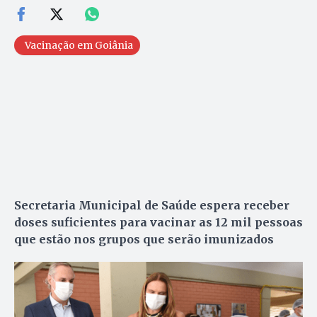
Vacinação em Goiânia
Secretaria Municipal de Saúde espera receber
doses suficientes para vacinar as 12 mil pessoas
que estão nos grupos que serão imunizados