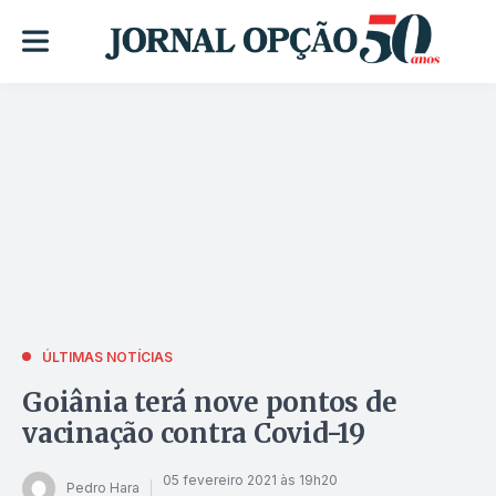
ÚLTIMAS NOTÍCIAS
Goiânia terá nove pontos de
vacinação contra Covid-19
05 fevereiro 2021 às 19h20
Pedro Hara