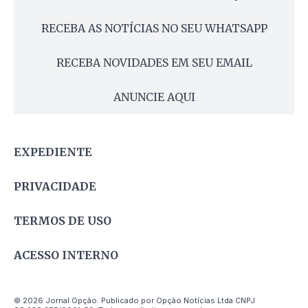
RECEBA AS NOTÍCIAS NO SEU WHATSAPP
RECEBA NOVIDADES EM SEU EMAIL
ANUNCIE AQUI
EXPEDIENTE
PRIVACIDADE
TERMOS DE USO
ACESSO INTERNO
© 2026 Jornal Opção. Publicado por Opção Notícias Ltda CNPJ