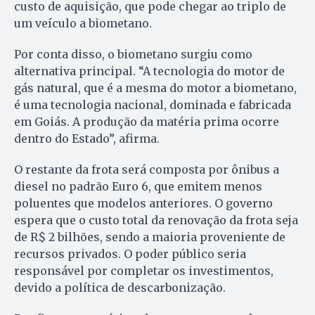
custo de aquisição, que pode chegar ao triplo de
um veículo a biometano.
Por conta disso, o biometano surgiu como
alternativa principal. “A tecnologia do motor de
gás natural, que é a mesma do motor a biometano,
é uma tecnologia nacional, dominada e fabricada
em Goiás. A produção da matéria prima ocorre
dentro do Estado”, afirma.
O restante da frota será composta por ônibus a
diesel no padrão Euro 6, que emitem menos
poluentes que modelos anteriores. O governo
espera que o custo total da renovação da frota seja
de R$ 2 bilhões, sendo a maioria proveniente de
recursos privados. O poder público seria
responsável por completar os investimentos,
devido a política de descarbonização.