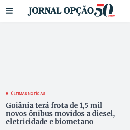
ÚLTIMAS NOTÍCIAS
Goiânia terá frota de 1,5 mil
novos ônibus movidos a diesel,
eletricidade e biometano