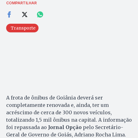
COMPARTILHAR
Transporte
A frota de ônibus de Goiânia deverá ser
completamente renovada e, ainda, ter um
acréscimo de cerca de 300 novos veículos,
totalizando 1,5 mil ônibus na capital. A informação
foi repassada ao
Jornal Opção
pelo Secretário-
Geral de Governo de Goiás, Adriano Rocha Lima.