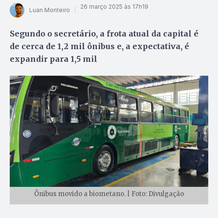
26 março 2025 às 17h19
Luan Monteiro
Segundo o secretário, a frota atual da capital é
de cerca de 1,2 mil ônibus e, a expectativa, é
expandir para 1,5 mil
Ônibus movido a biometano. | Foto: Divulgação