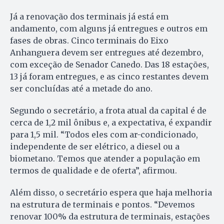
Já a renovação dos terminais já está em
andamento, com alguns já entregues e outros em
fases de obras. Cinco terminais do Eixo
Anhanguera devem ser entregues até dezembro,
com exceção de Senador Canedo. Das 18 estações,
13 já foram entregues, e as cinco restantes devem
ser concluídas até a metade do ano.
Segundo o secretário, a frota atual da capital é de
cerca de 1,2 mil ônibus e, a expectativa, é expandir
para 1,5 mil. “Todos eles com ar-condicionado,
independente de ser elétrico, a diesel ou a
biometano. Temos que atender a população em
termos de qualidade e de oferta”, afirmou.
Além disso, o secretário espera que haja melhoria
na estrutura de terminais e pontos. “Devemos
renovar 100% da estrutura de terminais, estações