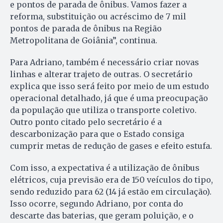
e pontos de parada de ônibus. Vamos fazer a
reforma, substituição ou acréscimo de 7 mil
pontos de parada de ônibus na Região
Metropolitana de Goiânia”, continua.
Para Adriano, também é necessário criar novas
linhas e alterar trajeto de outras. O secretário
explica que isso será feito por meio de um estudo
operacional detalhado, já que é uma preocupação
da população que utiliza o transporte coletivo.
Outro ponto citado pelo secretário é a
descarbonização para que o Estado consiga
cumprir metas de redução de gases e efeito estufa.
Com isso, a expectativa é a utilização de ônibus
elétricos, cuja previsão era de 150 veículos do tipo,
sendo reduzido para 62 (14 já estão em circulação).
Isso ocorre, segundo Adriano, por conta do
descarte das baterias, que geram poluição, e o