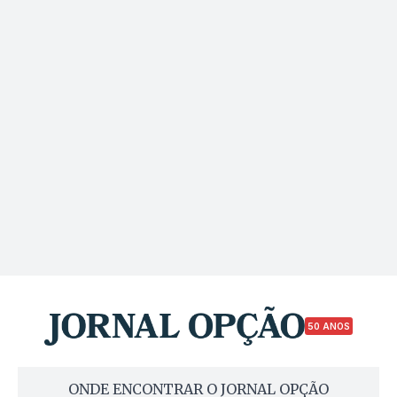
50 ANOS
ONDE ENCONTRAR O JORNAL OPÇÃO