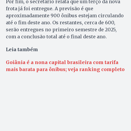
Por fim, o secretário relata que um terço da nova
frota já foi entregue. A previsão é que
aproximadamente 900 ônibus estejam circulando
até o fim deste ano. Os restantes, cerca de 600,
serão entregues no primeiro semestre de 2025,
com a conclusão total até o final deste ano.
Leia também
Goiânia é a nona capital brasileira com tarifa
mais barata para ônibus; veja ranking completo