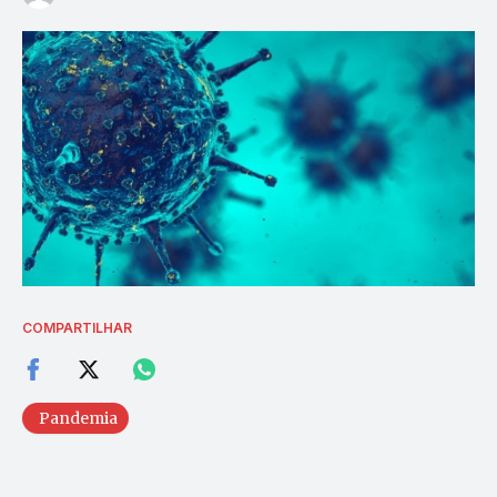
COMPARTILHAR
Pandemia