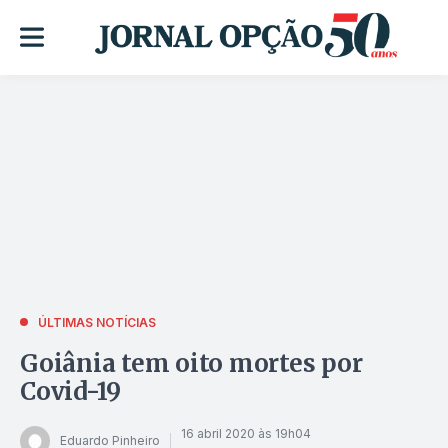
ÚLTIMAS NOTÍCIAS
Goiânia tem oito mortes por
Covid-19
16 abril 2020 às 19h04
Eduardo Pinheiro