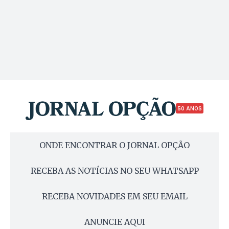
50 ANOS
ONDE ENCONTRAR O JORNAL OPÇÃO
RECEBA AS NOTÍCIAS NO SEU WHATSAPP
RECEBA NOVIDADES EM SEU EMAIL
ANUNCIE AQUI