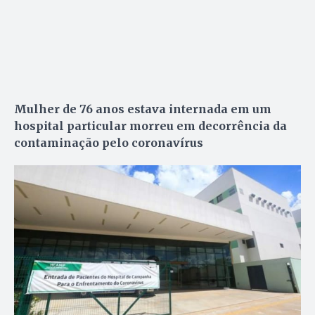
Mulher de 76 anos estava internada em um
hospital particular morreu em decorrência da
contaminação pelo coronavírus