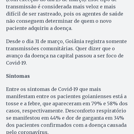
transmissão é considerada mais veloz e mais
difícil de ser rastreado, pois os agentes de saúde
não conseguem determinar de quem o novo
paciente adquiriu a doença.
Desde o dia 31 de março, Goiânia registra somente
transmissões comunitárias. Quer dizer que o
avanço da doença na capital passou a ser foco de
Covid-19.
Sintomas
Entre os sintomas de Covid-19 que mais
manifestam entre os pacientes goianienses está a
tosse e a febre, que apareceram em 79% e 58% dos
casos, respectivamente. Desconforto respiratório
se manifestou em 44% e dor de garganta em 34%
dos pacientes confirmados com a doença causada
pelo coronavírus.