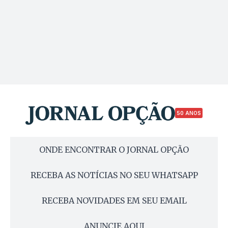
50 ANOS
ONDE ENCONTRAR O JORNAL OPÇÃO
RECEBA AS NOTÍCIAS NO SEU WHATSAPP
RECEBA NOVIDADES EM SEU EMAIL
ANUNCIE AQUI