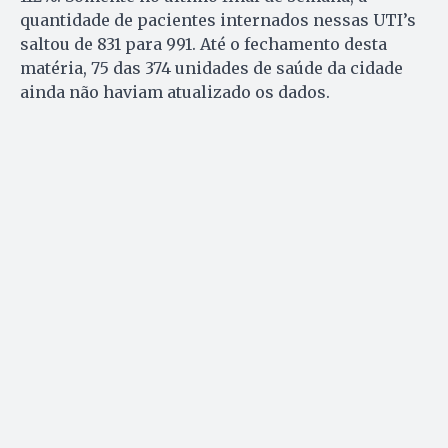
quantidade de pacientes internados nessas UTI’s
saltou de 831 para 991. Até o fechamento desta
matéria, 75 das 374 unidades de saúde da cidade
ainda não haviam atualizado os dados.