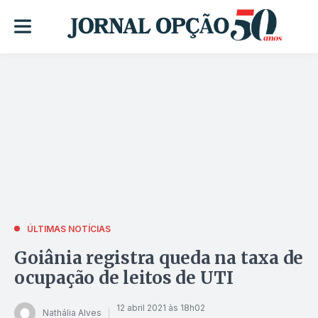
ÚLTIMAS NOTÍCIAS
Goiânia registra queda na taxa de
ocupação de leitos de UTI
12 abril 2021 às 18h02
Nathália Alves