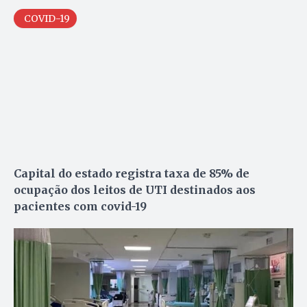
COVID-19
Capital do estado registra taxa de 85% de
ocupação dos leitos de UTI destinados aos
pacientes com covid-19