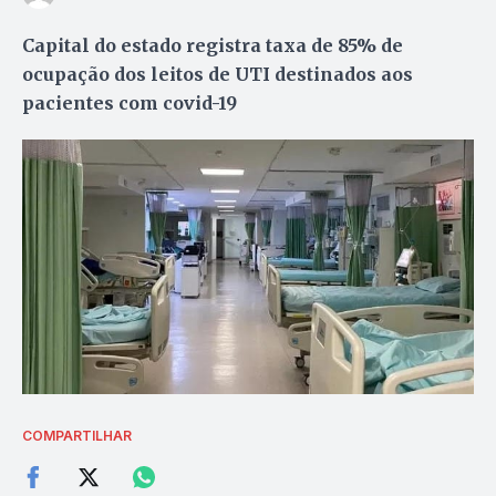
Capital do estado registra taxa de 85% de
ocupação dos leitos de UTI destinados aos
pacientes com covid-19
COMPARTILHAR