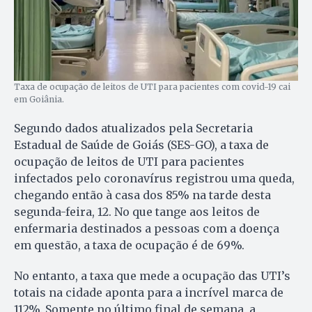
Taxa de ocupação de leitos de UTI para pacientes com covid-19 cai
em Goiânia.
Segundo dados atualizados pela Secretaria
Estadual de Saúde de Goiás (SES-GO), a taxa de
ocupação de leitos de UTI para pacientes
infectados pelo coronavírus registrou uma queda,
chegando então à casa dos 85% na tarde desta
segunda-feira, 12. No que tange aos leitos de
enfermaria destinados a pessoas com a doença
em questão, a taxa de ocupação é de 69%.
No entanto, a taxa que mede a ocupação das UTI’s
totais na cidade aponta para a incrível marca de
112%. Somente no último final de semana, a