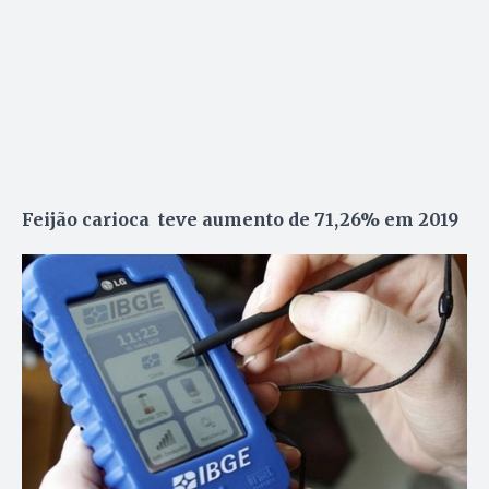
Feijão carioca teve aumento de 71,26% em 2019