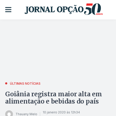
ÚLTIMAS NOTÍCIAS
Goiânia registra maior alta em
alimentação e bebidas do país
10 janeiro 2020 às 12h34
Thauany Melo