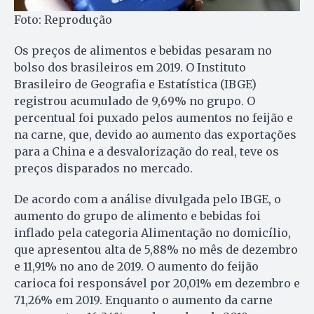
Foto: Reprodução
Os preços de alimentos e bebidas pesaram no
bolso dos brasileiros em 2019. O Instituto
Brasileiro de Geografia e Estatística (IBGE)
registrou acumulado de 9,69% no grupo. O
percentual foi puxado pelos aumentos no feijão e
na carne, que, devido ao aumento das exportações
para a China e a desvalorização do real, teve os
preços disparados no mercado.
De acordo com a análise divulgada pelo IBGE, o
aumento do grupo de alimento e bebidas foi
inflado pela categoria Alimentação no domicílio,
que apresentou alta de 5,88% no mês de dezembro
e 11,91% no ano de 2019. O aumento do feijão
carioca foi responsável por 20,01% em dezembro e
71,26% em 2019. Enquanto o aumento da carne