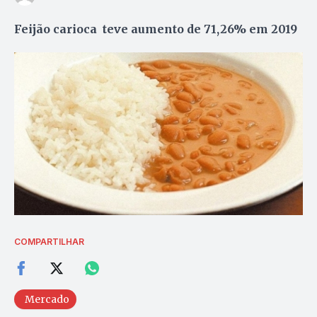
Feijão carioca teve aumento de 71,26% em 2019
COMPARTILHAR
Mercado