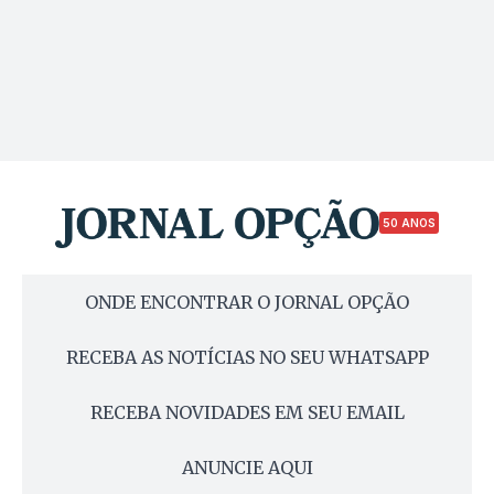
50 ANOS
ONDE ENCONTRAR O JORNAL OPÇÃO
RECEBA AS NOTÍCIAS NO SEU WHATSAPP
RECEBA NOVIDADES EM SEU EMAIL
ANUNCIE AQUI