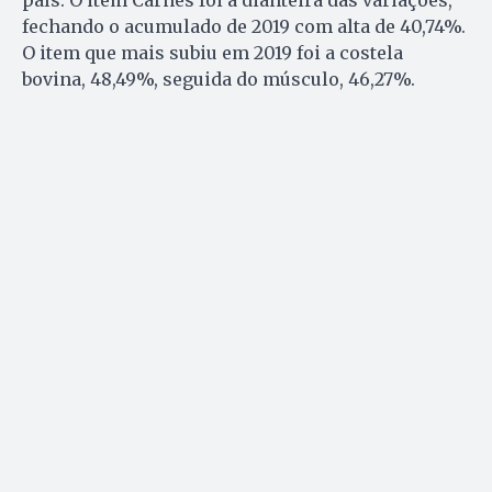
fechando o acumulado de 2019 com alta de 40,74%.
O item que mais subiu em 2019 foi a costela
bovina, 48,49%, seguida do músculo, 46,27%.