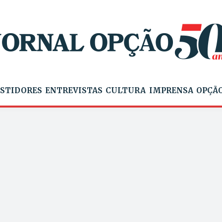
STIDORES
ENTREVISTAS
CULTURA
IMPRENSA
OPÇÃO