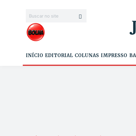
INÍCIO
EDITORIAL
COLUNAS
IMPRESSO
BA