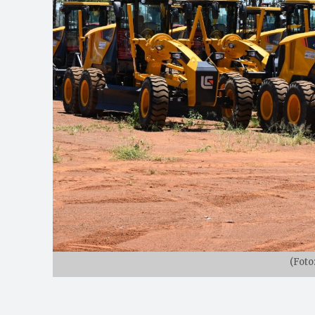
(Foto