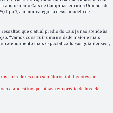
 transformar o Cais de Campinas em uma Unidade de
) tipo 3, a maior categoria desse modelo de
ressaltou que o atual prédio do Cais já não atende às
ção. “Vamos construir uma unidade maior e mais
 um atendimento mais especializado aos goianienses”,
ros corredores com semáforos inteligentes em
nco clandestino que atuava em prédio de luxo de