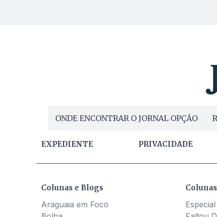
ONDE ENCONTRAR O JORNAL OPÇÃO
R
EXPEDIENTE
PRIVACIDADE
Colunas e Blogs
Colunas
Araguaia em Foco
Especial
Bolha
Faltou D