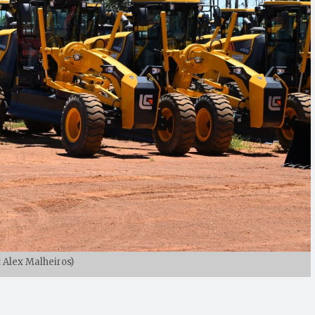
: Alex Malheiros)