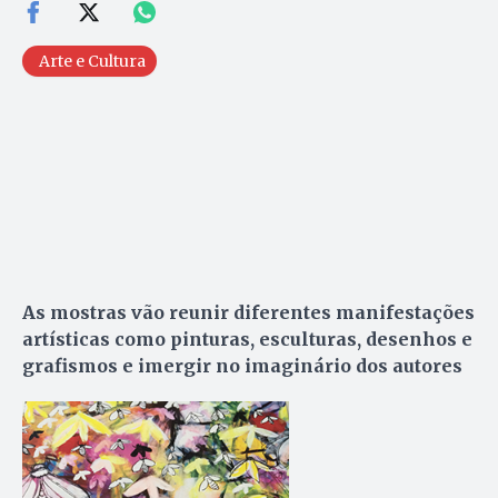
Arte e Cultura
As mostras vão reunir diferentes manifestações
artísticas como pinturas, esculturas, desenhos e
grafismos e imergir no imaginário dos autores