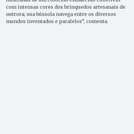
com intensas cores dos brinquedos artesanais de
outrora; sua bússola navega entre os diversos
mundos inventados e paralelos”, comenta.