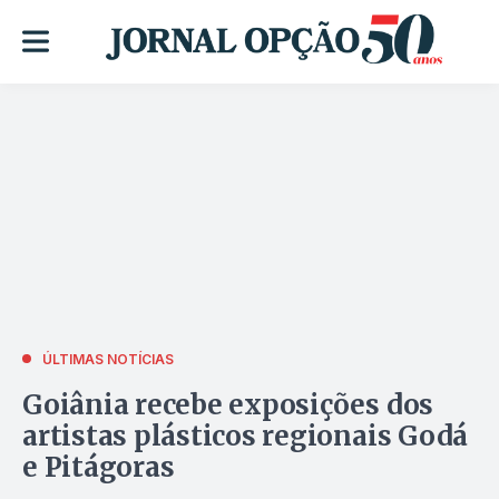
ÚLTIMAS NOTÍCIAS
Goiânia recebe exposições dos
artistas plásticos regionais Godá
e Pitágoras