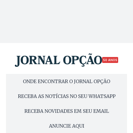
50 ANOS
ONDE ENCONTRAR O JORNAL OPÇÃO
RECEBA AS NOTÍCIAS NO SEU WHATSAPP
RECEBA NOVIDADES EM SEU EMAIL
ANUNCIE AQUI