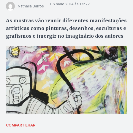
06 maio 2014 às 17h27
Nathália Barros
As mostras vão reunir diferentes manifestações
artísticas como pinturas, desenhos, esculturas e
grafismos e imergir no imaginário dos autores
COMPARTILHAR