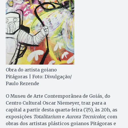
Obra do artista goiano
Pitágoras | Foto: Divulgação/
Paulo Rezende
O Museu de Arte Contemporânea de Goiás, do
Centro Cultural Oscar Niemeyer, traz para a
capital a partir desta quarta-feira (7/5), às 20h, as
exposições
Totalitarium
e
Aurora Tecnicolor,
com
obras dos artistas plásticos goianos Pitágoras e