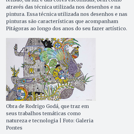
através das técnica utilizada nos desenhos e na
pintura. Essa técnica utilizada nos desenhos e nas
pinturas são características que acompanham
Pitágoras ao longo dos anos do seu fazer artístico.
Obra de Rodrigo Godá, que traz em
seus trabalhos temáticas como
natureza e tecnologia | Foto: Galeria
Pontes