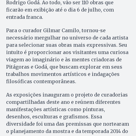
Rodrigo Godá. Ao todo, vão ser 110 obras que
ficarão em exibição até o dia 6 de julho, com
entrada franca.
Para o curador Gilmar Camilo, tornou-se
necessário mergulhar no universo de cada artista
para selecionar suas obras mais expressivas. Seu
intuito é proporcionar aos visitantes uma curiosa
viagem ao imaginário e às mentes criadoras de
Pitágoras e Godá, que buscam explorar em seus
trabalhos movimentos artísticos e indagações
filosóficas contemporâneas.
As exposições inauguram o projeto de curadorias
compartilhadas deste ano e reúnem diferentes
manifestações artísticas como pinturas,
desenhos, esculturas e grafismos. Essa
diversidade foi uma das premissas que nortearam
o planejamento da mostra e da temporada 2014 do