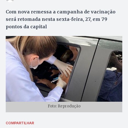
Com nova remessa a campanha de vacinação
será retomada nesta sexta-feira, 27, em 79
pontos da capital
Foto: Reprodução
COMPARTILHAR