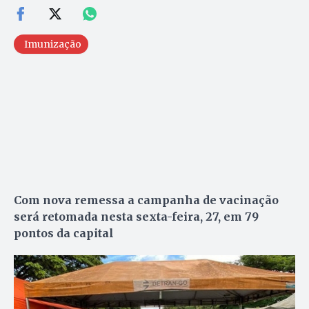
Imunização
Com nova remessa a campanha de vacinação
será retomada nesta sexta-feira, 27, em 79
pontos da capital