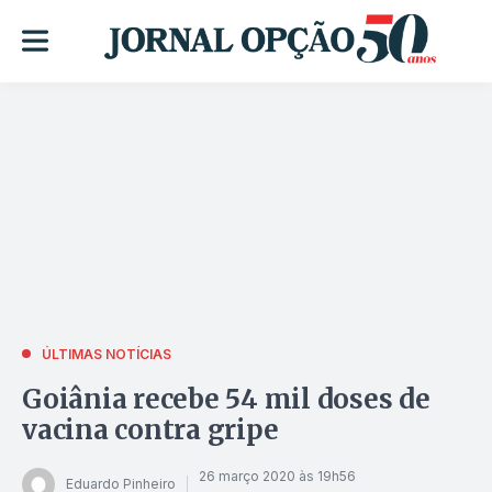
ÚLTIMAS NOTÍCIAS
Goiânia recebe 54 mil doses de
vacina contra gripe
26 março 2020 às 19h56
Eduardo Pinheiro