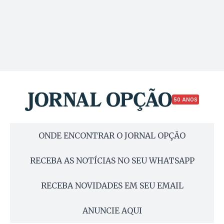
50 ANOS
ONDE ENCONTRAR O JORNAL OPÇÃO
RECEBA AS NOTÍCIAS NO SEU WHATSAPP
RECEBA NOVIDADES EM SEU EMAIL
ANUNCIE AQUI