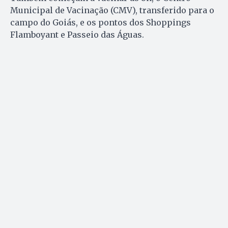
Municipal de Vacinação (CMV), transferido para o
campo do Goiás, e os pontos dos Shoppings
Flamboyant e Passeio das Águas.