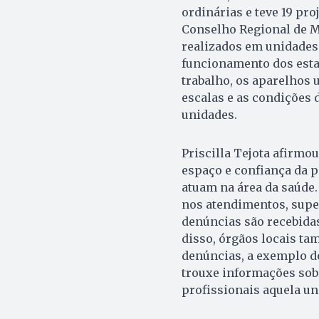
ordinárias e teve 19 pro
Conselho Regional de M
realizados em unidades
funcionamento dos esta
trabalho, os aparelhos 
escalas e as condições 
unidades.
Priscilla Tejota afirmo
espaço e confiança da 
atuam na área da saúde
nos atendimentos, super
denúncias são recebida
disso, órgãos locais ta
denúncias, a exemplo d
trouxe informações sob
profissionais aquela un