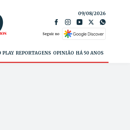
09/08/2026
Seguir no
 PLAY
REPORTAGENS
OPINIÃO
HÁ 50 ANOS