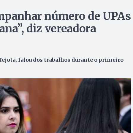
ompanhar número de UPAs
ana”, diz vereadora
Tejota, falou dos trabalhos durante o primeiro