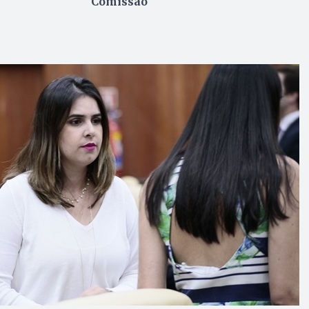
Comissão