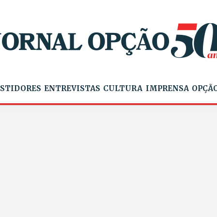
STIDORES
ENTREVISTAS
CULTURA
IMPRENSA
OPÇÃO