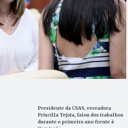
Presidente da CSAS, vereadora
Priscilla Tejota, falou dos trabalhos
durante o primeiro ano frente à