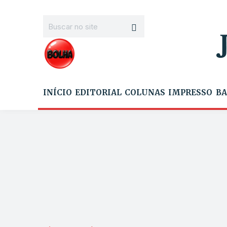
INÍCIO
EDITORIAL
COLUNAS
IMPRESSO
BA