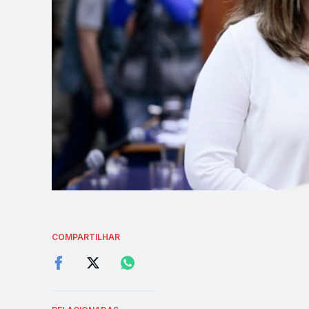
COMPARTILHAR