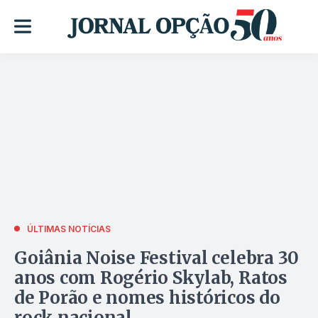
ÚLTIMAS NOTÍCIAS
Goiânia Noise Festival celebra 30
anos com Rogério Skylab, Ratos
de Porão e nomes históricos do
rock nacional