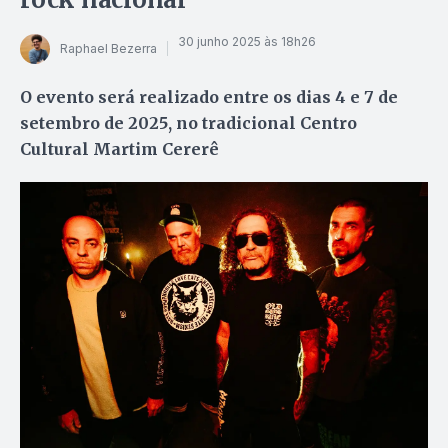
30 junho 2025 às 18h26
Raphael Bezerra
O evento será realizado entre os dias 4 e 7 de
setembro de 2025, no tradicional Centro
Cultural Martim Cererê