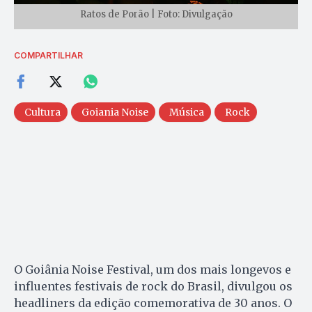
Ratos de Porão | Foto: Divulgação
COMPARTILHAR
Cultura
Goiania Noise
Música
Rock
O Goiânia Noise Festival, um dos mais longevos e
influentes festivais de rock do Brasil, divulgou os
headliners da edição comemorativa de 30 anos. O