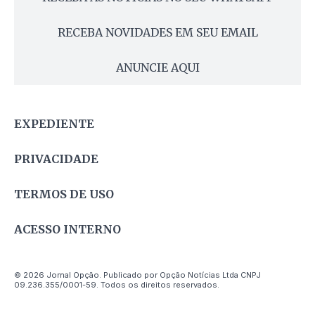
RECEBA NOVIDADES EM SEU EMAIL
ANUNCIE AQUI
EXPEDIENTE
PRIVACIDADE
TERMOS DE USO
ACESSO INTERNO
© 2026 Jornal Opção. Publicado por Opção Notícias Ltda CNPJ
09.236.355/0001-59. Todos os direitos reservados.