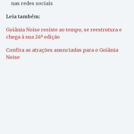
nas redes sociais
Leia também:
Goiânia Noise resiste ao tempo, se reestrutura e
chega à sua 24ª edição
Confira as atrações anunciadas para o Goiânia
Noise