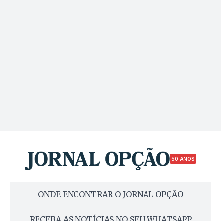
50 ANOS
ONDE ENCONTRAR O JORNAL OPÇÃO
RECEBA AS NOTÍCIAS NO SEU WHATSAPP