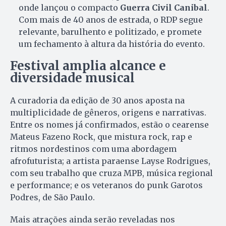
onde lançou o compacto
Guerra Civil Canibal
.
Com mais de 40 anos de estrada, o RDP segue
relevante, barulhento e politizado, e promete
um fechamento à altura da história do evento.
Festival amplia alcance e
diversidade musical
A curadoria da edição de 30 anos aposta na
multiplicidade de gêneros, origens e narrativas.
Entre os nomes já confirmados, estão o cearense
Mateus Fazeno Rock, que mistura rock, rap e
ritmos nordestinos com uma abordagem
afrofuturista; a artista paraense Layse Rodrigues,
com seu trabalho que cruza MPB, música regional
e performance; e os veteranos do punk Garotos
Podres, de São Paulo.
Mais atrações ainda serão reveladas nos