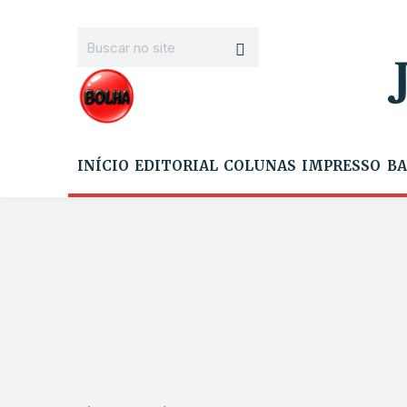
INÍCIO
EDITORIAL
COLUNAS
IMPRESSO
BA