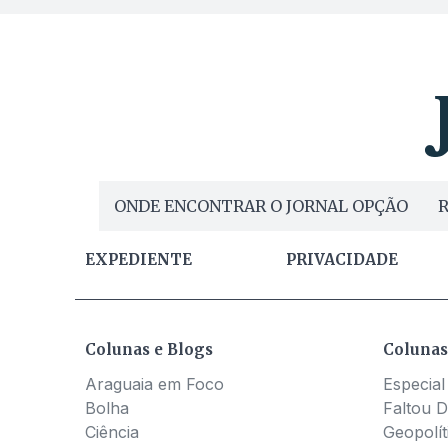
ONDE ENCONTRAR O JORNAL OPÇÃO
R
EXPEDIENTE
PRIVACIDADE
Colunas e Blogs
Colunas
Araguaia em Foco
Especial
Bolha
Faltou D
Ciência
Geopolít