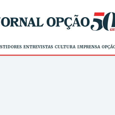
STIDORES
ENTREVISTAS
CULTURA
IMPRENSA
OPÇÃO