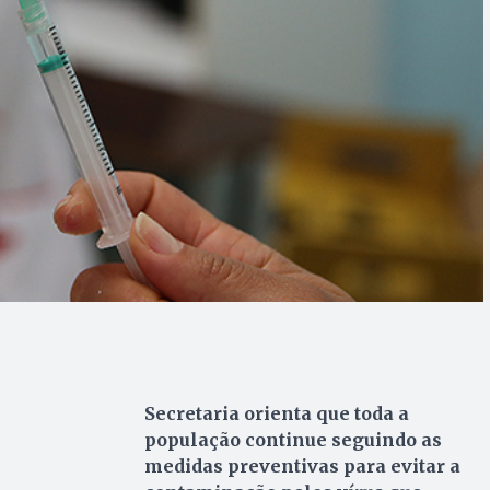
Secretaria orienta que toda a
população continue seguindo as
medidas preventivas para evitar a