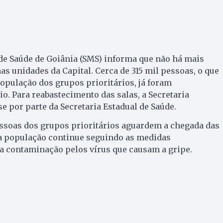
de Saúde de Goiânia (SMS) informa que não há mais
as unidades da Capital. Cerca de 315 mil pessoas, o que
pulação dos grupos prioritários, já foram
. Para reabastecimento das salas, a Secretaria
 por parte da Secretaria Estadual de Saúde.
essoas dos grupos prioritários aguardem a chegada das
 a população continue seguindo as medidas
 a contaminação pelos vírus que causam a gripe.