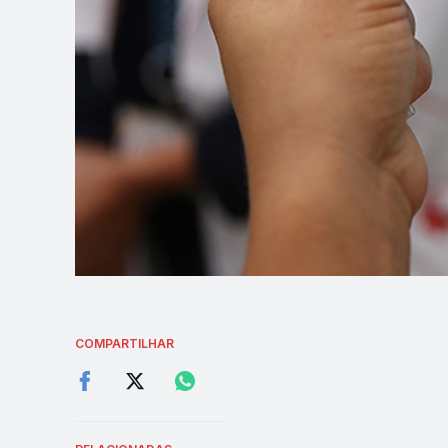
COMPARTILHAR