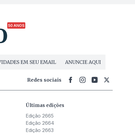
50 ANOS
IDADES EM SEU EMAIL
ANUNCIE AQUI
Redes sociais
Últimas edições
Edição 2665
Edição 2664
Edição 2663