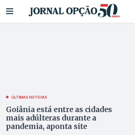
ÚLTIMAS NOTÍCIAS
Goiânia está entre as cidades
mais adúlteras durante a
pandemia, aponta site