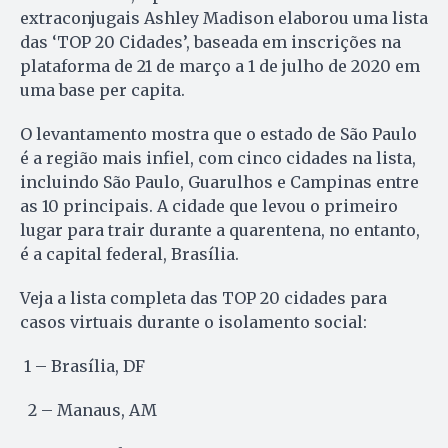
extraconjugais Ashley Madison elaborou uma lista
das ‘TOP 20 Cidades’, baseada em inscrições na
plataforma de 21 de março a 1 de julho de 2020 em
uma base per capita.
O levantamento mostra que o estado de São Paulo
é a região mais infiel, com cinco cidades na lista,
incluindo São Paulo, Guarulhos e Campinas entre
as 10 principais. A cidade que levou o primeiro
lugar para trair durante a quarentena, no entanto,
é a capital federal, Brasília.
Veja a lista completa das TOP 20 cidades para
casos virtuais durante o isolamento social:
1 – Brasília, DF
2 – Manaus, AM