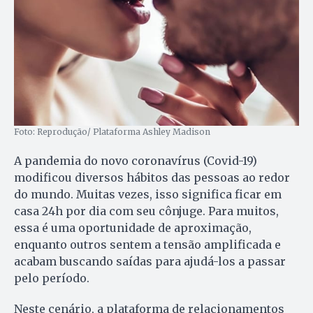
Foto: Reprodução/ Plataforma Ashley Madison
A pandemia do novo coronavírus (Covid-19)
modificou diversos hábitos das pessoas ao redor
do mundo. Muitas vezes, isso significa ficar em
casa 24h por dia com seu cônjuge. Para muitos,
essa é uma oportunidade de aproximação,
enquanto outros sentem a tensão amplificada e
acabam buscando saídas para ajudá-los a passar
pelo período.
Neste cenário, a plataforma de relacionamentos