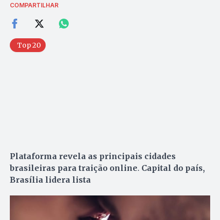
COMPARTILHAR
Top 20
Plataforma revela as principais cidades
brasileiras para traição online
.
Capital do país,
Brasília lidera lista