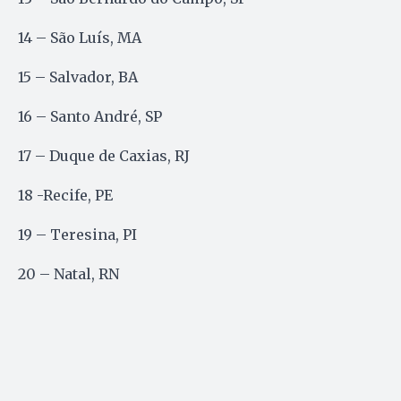
14 – São Luís, MA
15 – Salvador, BA
16 – Santo André, SP
17 – Duque de Caxias, RJ
18 -Recife, PE
19 – Teresina, PI
20 – Natal, RN