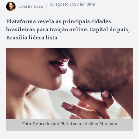
03 agosto 2020 às 10h18
Lívia Barbosa
Plataforma revela as principais cidades
brasileiras para traição online. Capital do país,
Brasília lidera lista
Foto: Reprodução/ Plataforma Ashley Madison