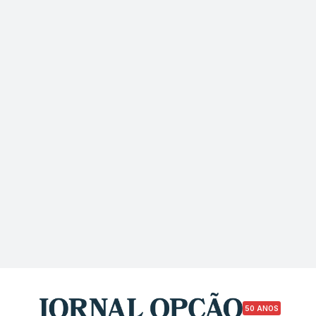
50 ANOS