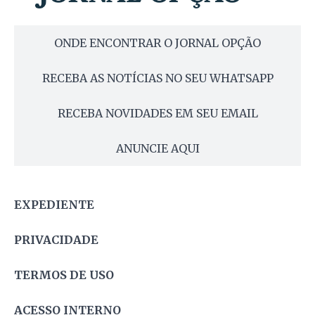
ONDE ENCONTRAR O JORNAL OPÇÃO
RECEBA AS NOTÍCIAS NO SEU WHATSAPP
RECEBA NOVIDADES EM SEU EMAIL
ANUNCIE AQUI
EXPEDIENTE
PRIVACIDADE
TERMOS DE USO
ACESSO INTERNO