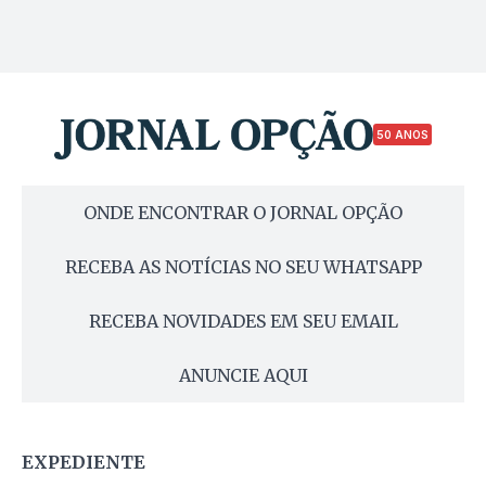
50 ANOS
ONDE ENCONTRAR O JORNAL OPÇÃO
RECEBA AS NOTÍCIAS NO SEU WHATSAPP
RECEBA NOVIDADES EM SEU EMAIL
ANUNCIE AQUI
EXPEDIENTE