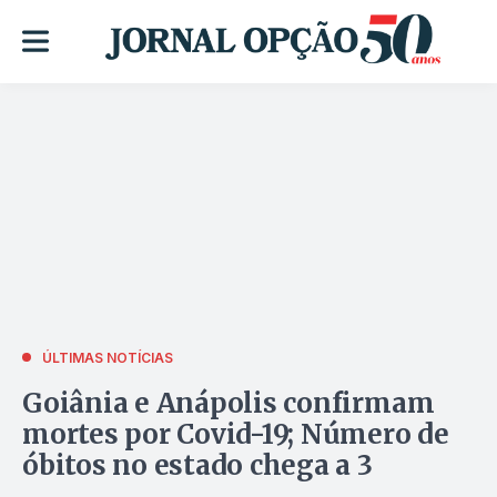
ÚLTIMAS NOTÍCIAS
Goiânia e Anápolis confirmam
mortes por Covid-19; Número de
óbitos no estado chega a 3