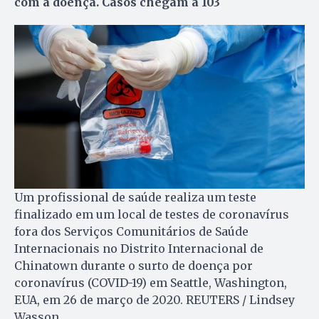
com a doença. Casos chegam a 103
Um profissional de saúde realiza um teste
finalizado em um local de testes de coronavírus
fora dos Serviços Comunitários de Saúde
Internacionais no Distrito Internacional de
Chinatown durante o surto de doença por
coronavírus (COVID-19) em Seattle, Washington,
EUA, em 26 de março de 2020. REUTERS / Lindsey
Wasson