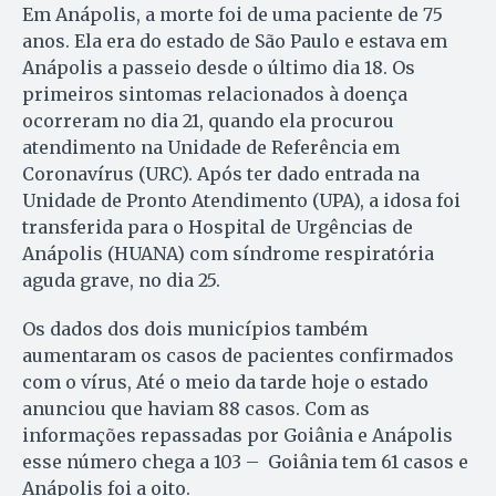
Em Anápolis, a morte foi de uma paciente de 75
anos. Ela era do estado de São Paulo e estava em
Anápolis a passeio desde o último dia 18. Os
primeiros sintomas relacionados à doença
ocorreram no dia 21, quando ela procurou
atendimento na Unidade de Referência em
Coronavírus (URC). Após ter dado entrada na
Unidade de Pronto Atendimento (UPA), a idosa foi
transferida para o Hospital de Urgências de
Anápolis (HUANA) com síndrome respiratória
aguda grave, no dia 25.
Os dados dos dois municípios também
aumentaram os casos de pacientes confirmados
com o vírus, Até o meio da tarde hoje o estado
anunciou que haviam 88 casos. Com as
informações repassadas por Goiânia e Anápolis
esse número chega a 103 – Goiânia tem 61 casos e
Anápolis foi a oito.