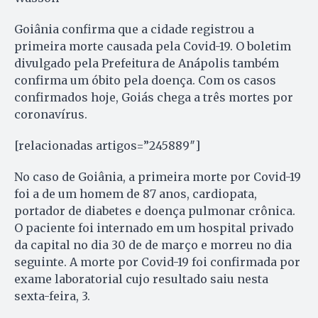
Goiânia confirma que a cidade registrou a
primeira morte causada pela Covid-19. O boletim
divulgado pela Prefeitura de Anápolis também
confirma um óbito pela doença. Com os casos
confirmados hoje, Goiás chega a três mortes por
coronavírus.
[relacionadas artigos=”245889″]
No caso de Goiânia, a primeira morte por Covid-19
foi a de um homem de 87 anos, cardiopata,
portador de diabetes e doença pulmonar crônica.
O paciente foi internado em um hospital privado
da capital no dia 30 de de março e morreu no dia
seguinte. A morte por Covid-19 foi confirmada por
exame laboratorial cujo resultado saiu nesta
sexta-feira, 3.