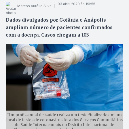
03 abril 2020 às 19h55
Marcos Aurélio Silva
Dados divulgados por Goiânia e Anápolis
ampliam número de pacientes confirmados
com a doença. Casos chegam a 103
Um profissional de saúde realiza um teste finalizado em um
local de testes de coronavírus fora dos Serviços Comunitários
de Saúde Internacionais no Distrito Internacional de