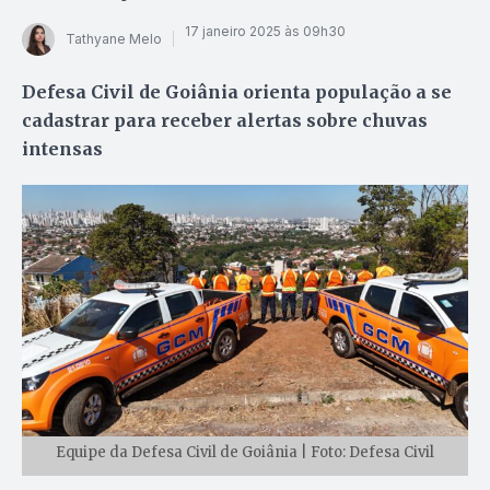
17 janeiro 2025 às 09h30
Tathyane Melo
Defesa Civil de Goiânia orienta população a se
cadastrar para receber alertas sobre chuvas
intensas
Equipe da Defesa Civil de Goiânia | Foto: Defesa Civil