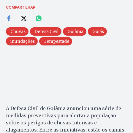
COMPARTILHAR
Chuvas
Defesa Civil
Goiânia
Goiás
inundações
Tempestade
A Defesa Civil de Goiânia anunciou uma série de
medidas preventivas para alertar a população
sobre os perigos de chuvas intensas e
alagamentos. Entre as iniciativas, estão os canais