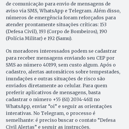
de comunicação para envio de mensagens de
aviso via SMS, WhatsApp e Telegram. Além disso,
números de emergência foram reforçados para
atender prontamente situações críticas: 153
(Defesa Civil), 193 (Corpo de Bombeiros), 190
(Polícia Militar) e 192 (Samu).
Os moradores interessados podem se cadastrar
para receber mensagens enviando seu CEP por
SMS ao número 40199, sem custo algum. Após o
cadastro, alertas automáticos sobre tempestades,
inundações e outras situações de risco são
enviados diretamente ao celular. Para quem
preferir aplicativos de mensagens, basta
cadastrar o número +55 (61) 2034-4611 no
WhatsApp, enviar “oi” e seguir as orientações
interativas. No Telegram, o processo é
semelhante: é preciso buscar o contato “Defesa
Civil Alertas” e seguir as instruções.