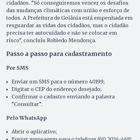
cidadãos. “Só conseguiremos vencer os desafios
das mudanças climáticas com união e esforço de
todos. A Prefeitura de Goiânia está empenhada em
resguardar as vidas dos cidadãos, mas o cidadão
precisa ter autocuidado e não se colocar em
risco”, concluiu Robledo Mendonça.
Passo a passo para cadastramento
Por SMS
Enviar um SMS para o número 40199;
Digitar o CEP do endereço desejado;
Confirmar o cadastro enviando a palavra
“Consultar”.
Pelo WhatsApp
Abrir o aplicativo;
Enviar mensagem para o telefone (61) 2034-4611;