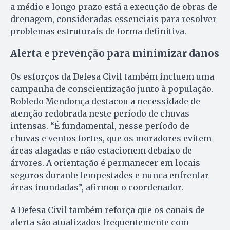
a médio e longo prazo está a execução de obras de
drenagem, consideradas essenciais para resolver
problemas estruturais de forma definitiva.
Alerta e prevenção para minimizar danos
Os esforços da Defesa Civil também incluem uma
campanha de conscientização junto à população.
Robledo Mendonça destacou a necessidade de
atenção redobrada neste período de chuvas
intensas. “É fundamental, nesse período de
chuvas e ventos fortes, que os moradores evitem
áreas alagadas e não estacionem debaixo de
árvores. A orientação é permanecer em locais
seguros durante tempestades e nunca enfrentar
áreas inundadas”, afirmou o coordenador.
A Defesa Civil também reforça que os canais de
alerta são atualizados frequentemente com