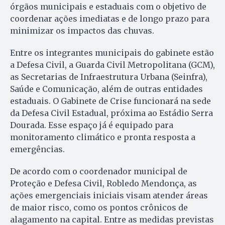
órgãos municipais e estaduais com o objetivo de
coordenar ações imediatas e de longo prazo para
minimizar os impactos das chuvas.
Entre os integrantes municipais do gabinete estão
a Defesa Civil, a Guarda Civil Metropolitana (GCM),
as Secretarias de Infraestrutura Urbana (Seinfra),
Saúde e Comunicação, além de outras entidades
estaduais. O Gabinete de Crise funcionará na sede
da Defesa Civil Estadual, próxima ao Estádio Serra
Dourada. Esse espaço já é equipado para
monitoramento climático e pronta resposta a
emergências.
De acordo com o coordenador municipal de
Proteção e Defesa Civil, Robledo Mendonça, as
ações emergenciais iniciais visam atender áreas
de maior risco, como os pontos crônicos de
alagamento na capital. Entre as medidas previstas