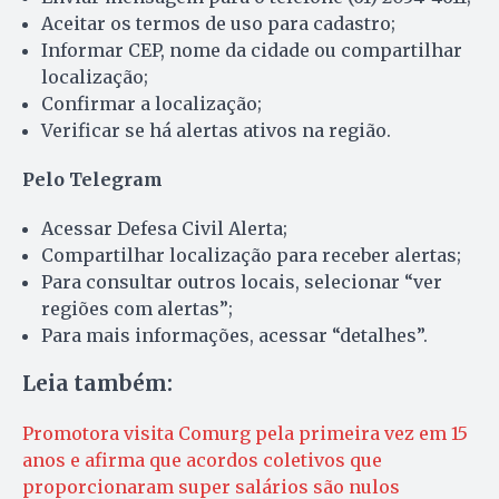
Aceitar os termos de uso para cadastro;
Informar CEP, nome da cidade ou compartilhar
localização;
Confirmar a localização;
Verificar se há alertas ativos na região.
Pelo Telegram
Acessar Defesa Civil Alerta;
Compartilhar localização para receber alertas;
Para consultar outros locais, selecionar “ver
regiões com alertas”;
Para mais informações, acessar “detalhes”.
Leia também:
Promotora visita Comurg pela primeira vez em 15
anos e afirma que acordos coletivos que
proporcionaram super salários são nulos