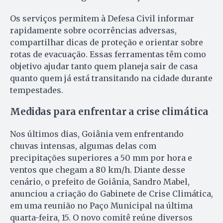
Os serviços permitem à Defesa Civil informar
rapidamente sobre ocorrências adversas,
compartilhar dicas de proteção e orientar sobre
rotas de evacuação. Essas ferramentas têm como
objetivo ajudar tanto quem planeja sair de casa
quanto quem já está transitando na cidade durante
tempestades.
Medidas para enfrentar a crise climática
Nos últimos dias, Goiânia vem enfrentando
chuvas intensas, algumas delas com
precipitações superiores a 50 mm por hora e
ventos que chegam a 80 km/h. Diante desse
cenário, o prefeito de Goiânia, Sandro Mabel,
anunciou a criação do Gabinete de Crise Climática,
em uma reunião no Paço Municipal na última
quarta-feira, 15. O novo comitê reúne diversos