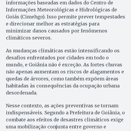
informações baseadas em dados do Centro de
Informações Meteorológicas e Hidrológicas de
Goiás (Cimehgo). Isso permite prever tempestades
e direcionar melhor as estratégias para
minimizar danos causados por fenômenos
climáticos severos.
As mudanças climáticas estão intensificando os
desafios enfrentados por cidades em todo o
mundo, e Goiânia não é exceção. As fortes chuvas
não apenas aumentam os riscos de alagamentos e
quedas de árvores, como também expõem áreas
habitadas às consequências da ocupação urbana
desordenada.
Nesse contexto, as ações preventivas se tornam
indispensáveis. Segundo a Prefeitura de Goiânia, o
combate aos efeitos de desastres climáticos exige
uma mobilização conjunta entre governo e