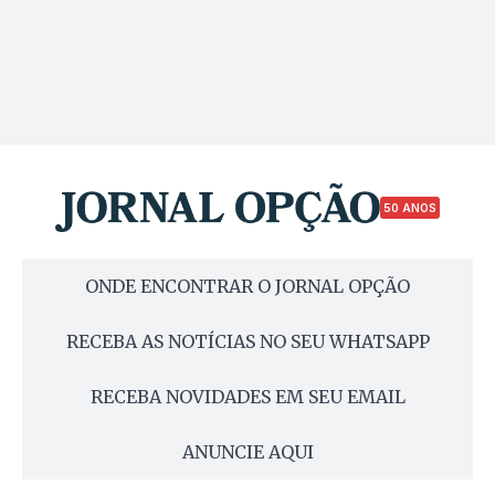
50 ANOS
ONDE ENCONTRAR O JORNAL OPÇÃO
RECEBA AS NOTÍCIAS NO SEU WHATSAPP
RECEBA NOVIDADES EM SEU EMAIL
ANUNCIE AQUI