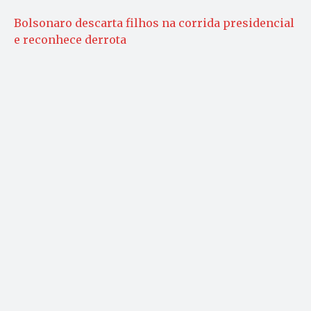
Bolsonaro descarta filhos na corrida presidencial
e reconhece derrota