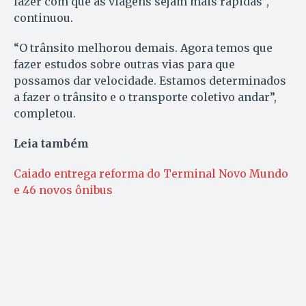
fazer com que as viagens sejam mais rápidas”,
continuou.
“O trânsito melhorou demais. Agora temos que
fazer estudos sobre outras vias para que
possamos dar velocidade. Estamos determinados
a fazer o trânsito e o transporte coletivo andar”,
completou.
Leia também
Caiado entrega reforma do Terminal Novo Mundo
e 46 novos ônibus