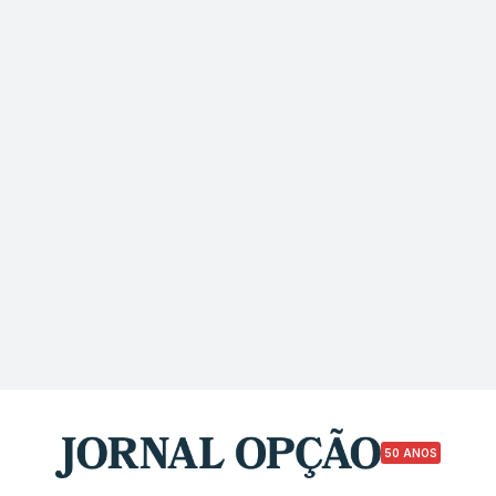
50 ANOS