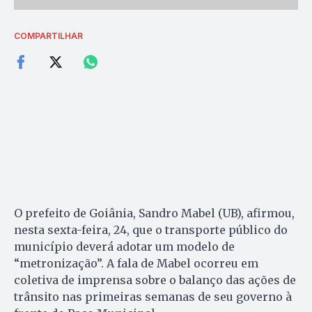
COMPARTILHAR
O prefeito de Goiânia, Sandro Mabel (UB), afirmou,
nesta sexta-feira, 24, que o transporte público do
município deverá adotar um modelo de
“metronização”. A fala de Mabel ocorreu em
coletiva de imprensa sobre o balanço das ações de
trânsito nas primeiras semanas de seu governo à