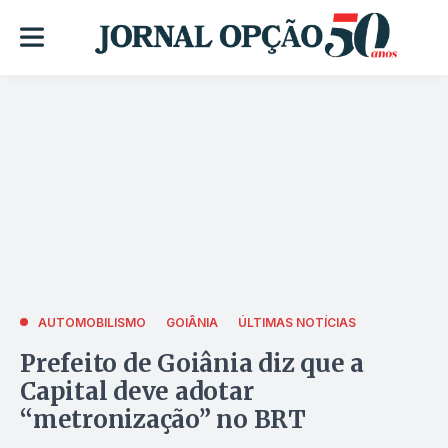
AUTOMOBILISMO
GOIÂNIA
ÚLTIMAS NOTÍCIAS
Prefeito de Goiânia diz que a
Capital deve adotar
“metronização” no BRT