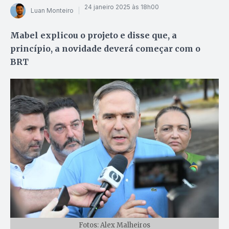
24 janeiro 2025 às 18h00
Luan Monteiro
Mabel explicou o projeto e disse que, a
princípio, a novidade deverá começar com o
BRT
Fotos: Alex Malheiros