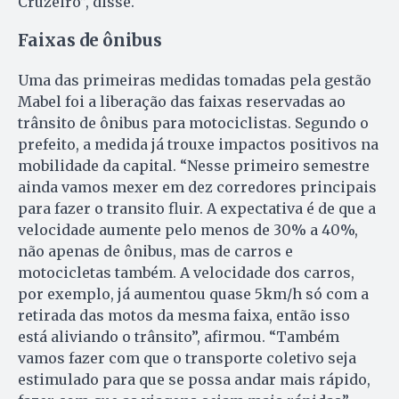
Cruzeiro”, disse.
Faixas de ônibus
Uma das primeiras medidas tomadas pela gestão
Mabel foi a liberação das faixas reservadas ao
trânsito de ônibus para motociclistas. Segundo o
prefeito, a medida já trouxe impactos positivos na
mobilidade da capital. “Nesse primeiro semestre
ainda vamos mexer em dez corredores principais
para fazer o transito fluir. A expectativa é de que a
velocidade aumente pelo menos de 30% a 40%,
não apenas de ônibus, mas de carros e
motocicletas também. A velocidade dos carros,
por exemplo, já aumentou quase 5km/h só com a
retirada das motos da mesma faixa, então isso
está aliviando o trânsito”, afirmou. “Também
vamos fazer com que o transporte coletivo seja
estimulado para que se possa andar mais rápido,