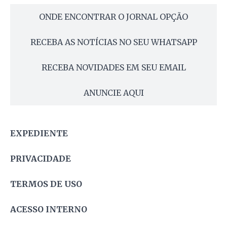
ONDE ENCONTRAR O JORNAL OPÇÃO
RECEBA AS NOTÍCIAS NO SEU WHATSAPP
RECEBA NOVIDADES EM SEU EMAIL
ANUNCIE AQUI
EXPEDIENTE
PRIVACIDADE
TERMOS DE USO
ACESSO INTERNO