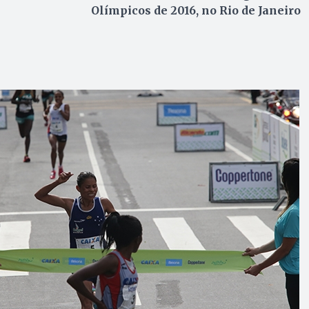
Olímpicos de 2016, no Rio de Janeiro