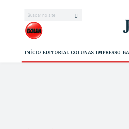
INÍCIO
EDITORIAL
COLUNAS
IMPRESSO
BA