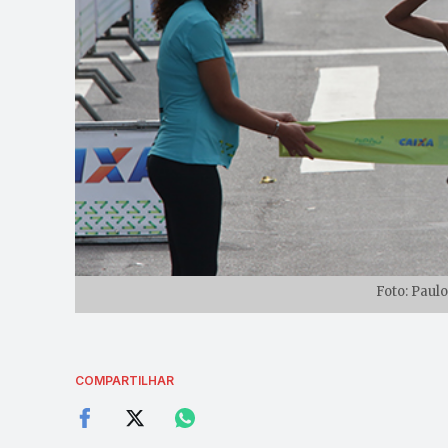
Foto: Paulo
COMPARTILHAR