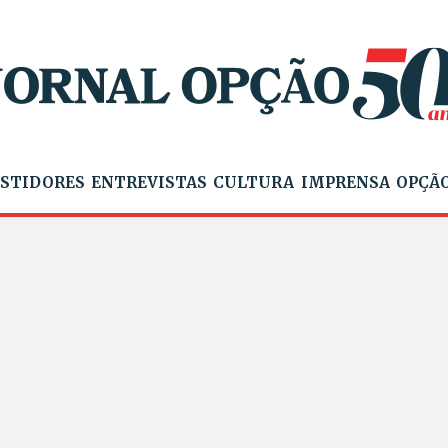
STIDORES
ENTREVISTAS
CULTURA
IMPRENSA
OPÇÃO