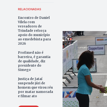
RELACIONADAS
Encontro de Daniel
Vilela com
vereadores de
Trindade reforça
apoio do município
ao emedebista para
2026
Profimed não é
barreira, é garantia
de qualidade, diz
presidente do
Simego
Justiça de Jataí
suspende júri de
homem que virou réu
por matar namorada
e filmar ato