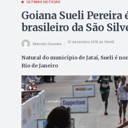
ÚLTIMAS NOTÍCIAS
Goiana Sueli Pereira 
brasileiro da São Silv
31 dezembro 2015 às 14h49
Marcelo Gouveia
Natural do município de Jataí, Sueli é n
Rio de Janeiro