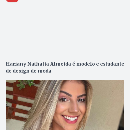
Hariany Nathalia Almeida é modelo e estudante
de design de moda