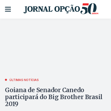
ÚLTIMAS NOTÍCIAS
Goiana de Senador Canedo
participará do Big Brother Brasil
2019