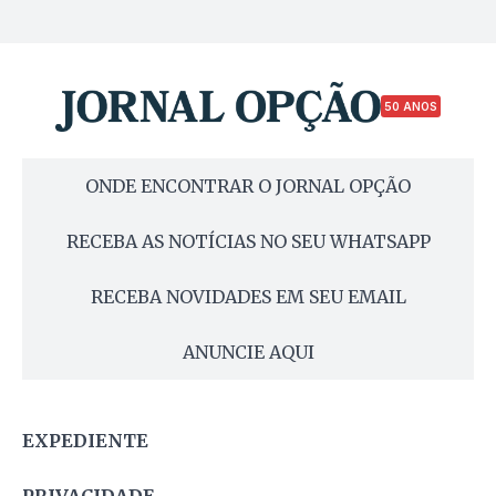
50 ANOS
ONDE ENCONTRAR O JORNAL OPÇÃO
RECEBA AS NOTÍCIAS NO SEU WHATSAPP
RECEBA NOVIDADES EM SEU EMAIL
ANUNCIE AQUI
EXPEDIENTE
PRIVACIDADE