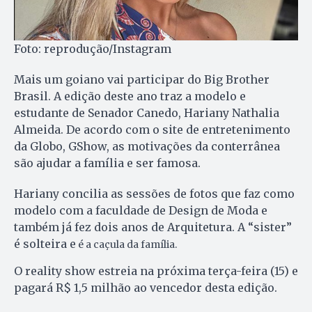
Foto: reprodução/Instagram
Mais um goiano vai participar do Big Brother
Brasil. A edição deste ano traz a modelo e
estudante de Senador Canedo, Hariany Nathalia
Almeida. De acordo com o site de entretenimento
da Globo, GShow, as motivações da conterrânea
são ajudar a família e ser famosa.
Hariany concilia as sessões de fotos que faz como
modelo com a faculdade de Design de Moda e
também já fez dois anos de Arquitetura. A “sister”
é solteira e
é a caçula da família.
O reality show estreia na próxima terça-feira (15) e
pagará R$ 1,5 milhão ao vencedor desta edição.