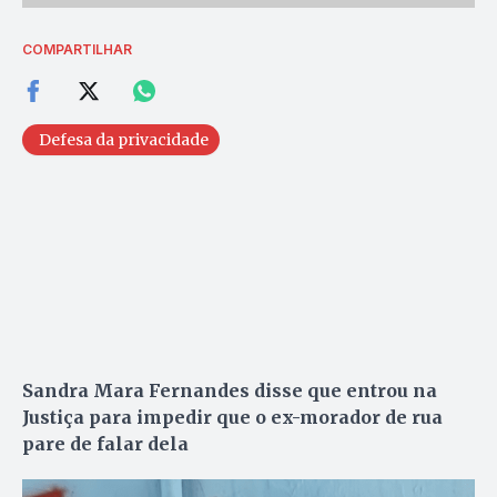
COMPARTILHAR
Defesa da privacidade
Sandra Mara Fernandes disse que entrou na
Justiça para impedir que o ex-morador de rua
pare de falar dela