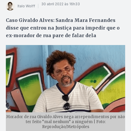
30 abril 2022 às 16h33
Italo Wolff
Caso Givaldo Alves: Sandra Mara Fernandes
disse que entrou na Justiça para impedir que o
ex-morador de rua pare de falar dela
Morador de rua Givaldo Alves nega arrependimentos por não
ter feito “mal nenhum” a ninguém | Foto:
Reprodução/Metrópoles