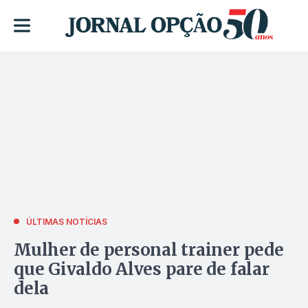
ÚLTIMAS NOTÍCIAS
Mulher de personal trainer pede
que Givaldo Alves pare de falar
dela