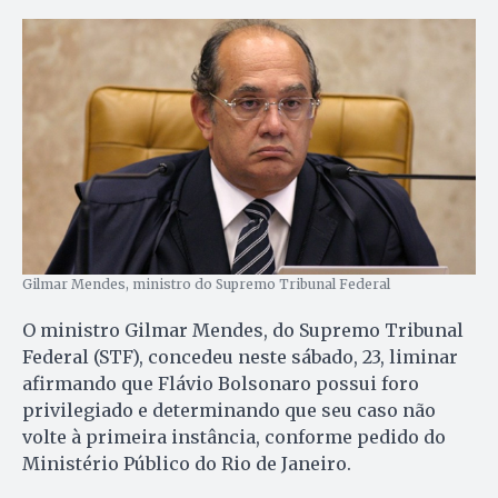
Gilmar Mendes, ministro do Supremo Tribunal Federal
O ministro Gilmar Mendes, do Supremo Tribunal
Federal (STF), concedeu neste sábado, 23, liminar
afirmando que Flávio Bolsonaro possui foro
privilegiado e determinando que seu caso não
volte à primeira instância, conforme pedido do
Ministério Público do Rio de Janeiro.