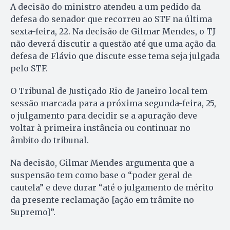
A decisão do ministro atendeu a um pedido da
defesa do senador que recorreu ao STF na última
sexta-feira, 22. Na decisão de Gilmar Mendes, o TJ
não deverá discutir a questão até que uma ação da
defesa de Flávio que discute esse tema seja julgada
pelo STF.
O Tribunal de Justiçado Rio de Janeiro local tem
sessão marcada para a próxima segunda-feira, 25,
o julgamento para decidir se a apuração deve
voltar à primeira instância ou continuar no
âmbito do tribunal.
Na decisão, Gilmar Mendes argumenta que a
suspensão tem como base o “poder geral de
cautela” e deve durar “até o julgamento de mérito
da presente reclamação [ação em trâmite no
Supremo]”.