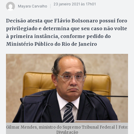
23 janeiro 2021 às 17h01
Mayara Carvalho
Decisão atesta que Flávio Bolsonaro possui foro
privilegiado e determina que seu caso não volte
à primeira instância, conforme pedido do
Ministério Público do Rio de Janeiro
Gilmar Mendes, ministro do Supremo Tribunal Federal | Foto:
Divulgação