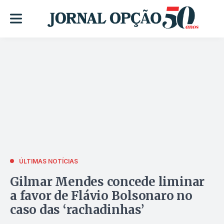
ÚLTIMAS NOTÍCIAS
Gilmar Mendes concede liminar
a favor de Flávio Bolsonaro no
caso das ‘rachadinhas’