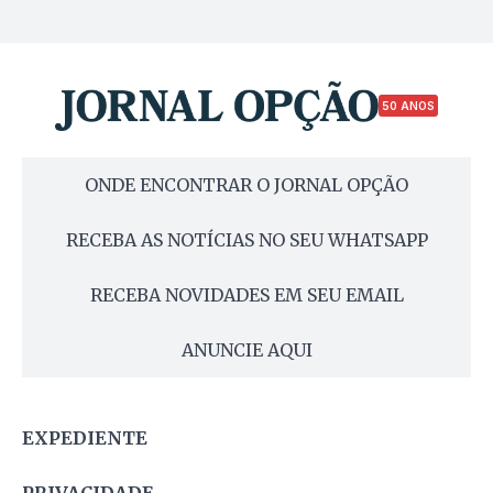
50 ANOS
ONDE ENCONTRAR O JORNAL OPÇÃO
RECEBA AS NOTÍCIAS NO SEU WHATSAPP
RECEBA NOVIDADES EM SEU EMAIL
ANUNCIE AQUI
EXPEDIENTE
PRIVACIDADE