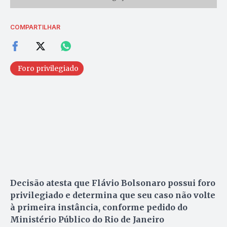
COMPARTILHAR
Foro privilegiado
Decisão atesta que Flávio Bolsonaro possui foro
privilegiado e determina que seu caso não volte
à primeira instância, conforme pedido do
Ministério Público do Rio de Janeiro