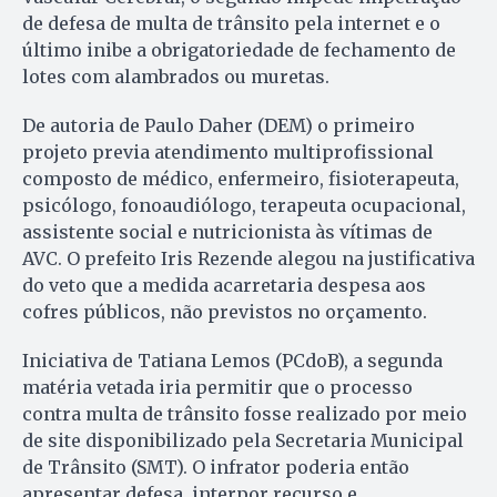
de defesa de multa de trânsito pela internet e o
último inibe a obrigatoriedade de fechamento de
lotes com alambrados ou muretas.
De autoria de Paulo Daher (DEM) o primeiro
projeto previa atendimento multiprofissional
composto de médico, enfermeiro, fisioterapeuta,
psicólogo, fonoaudiólogo, terapeuta ocupacional,
assistente social e nutricionista às vítimas de
AVC. O prefeito Iris Rezende alegou na justificativa
do veto que a medida acarretaria despesa aos
cofres públicos, não previstos no orçamento.
Iniciativa de Tatiana Lemos (PCdoB), a segunda
matéria vetada iria permitir que o processo
contra multa de trânsito fosse realizado por meio
de site disponibilizado pela Secretaria Municipal
de Trânsito (SMT). O infrator poderia então
apresentar defesa, interpor recurso e