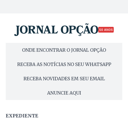
50 ANOS
ONDE ENCONTRAR O JORNAL OPÇÃO
RECEBA AS NOTÍCIAS NO SEU WHATSAPP
RECEBA NOVIDADES EM SEU EMAIL
ANUNCIE AQUI
EXPEDIENTE