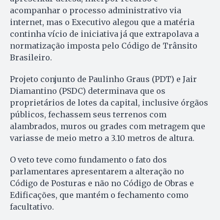
acompanhar o processo administrativo via
internet, mas o Executivo alegou que a matéria
continha vício de iniciativa já que extrapolava a
normatização imposta pelo Código de Trânsito
Brasileiro.
Projeto conjunto de Paulinho Graus (PDT) e Jair
Diamantino (PSDC) determinava que os
proprietários de lotes da capital, inclusive órgãos
públicos, fechassem seus terrenos com
alambrados, muros ou grades com metragem que
variasse de meio metro a 3.10 metros de altura.
O veto teve como fundamento o fato dos
parlamentares apresentarem a alteração no
Código de Posturas e não no Código de Obras e
Edificações, que mantém o fechamento como
facultativo.