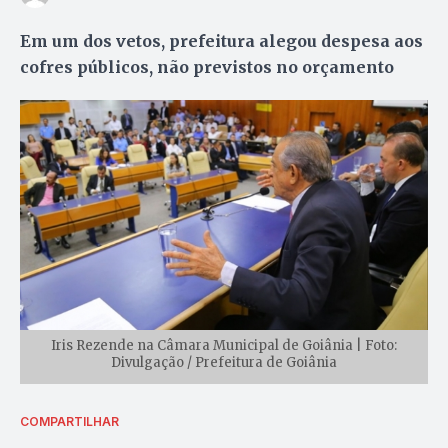
Em um dos vetos, prefeitura alegou despesa aos
cofres públicos, não previstos no orçamento
Iris Rezende na Câmara Municipal de Goiânia | Foto:
Divulgação / Prefeitura de Goiânia
COMPARTILHAR