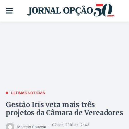
ÚLTIMAS NOTÍCIAS
Gestão Iris veta mais três
projetos da Câmara de Vereadores
02 abril 2018 às 12h43
Marcelo Gouveia