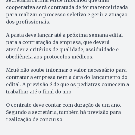
secretária Fátima Mrué informou que uma
cooperativa será contratada de forma terceirizada
para realizar o processo seletivo e gerir a atuação
dos profissionais.
A pasta deve lançar até a próxima semana edital
para a contratação da empresa, que deverá
atender a critérios de qualidade, assiduidade e
obediência aos protocolos médicos.
Mrué não soube informar o valor necessário para
contratar a empresa nem a data do lançamento do
edital. A previsão é de que os pediatras comecem a
trabalhar até o final do ano.
O contrato deve contar com duração de um ano.
Segundo a secretária, também há previsão para
realização de concurso.