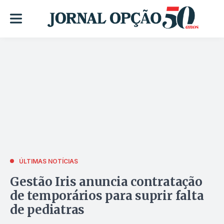
ÚLTIMAS NOTÍCIAS
Gestão Iris anuncia contratação
de temporários para suprir falta
de pediatras