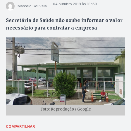
04 outubro 2018 às 18h59
Marcelo Gouveia
Secretária de Saúde não soube informar o valor
necessário para contratar a empresa
Foto: Reprodução / Google
COMPARTILHAR