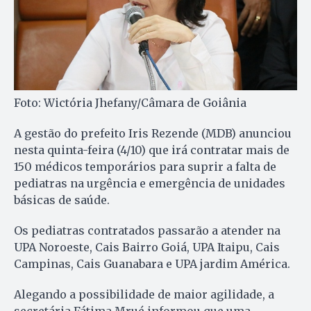
Foto: Wictória Jhefany/Câmara de Goiânia
A gestão do prefeito Iris Rezende (MDB) anunciou
nesta quinta-feira (4/10) que irá contratar mais de
150 médicos temporários para suprir a falta de
pediatras na urgência e emergência de unidades
básicas de saúde.
Os pediatras contratados passarão a atender na
UPA Noroeste, Cais Bairro Goiá, UPA Itaipu, Cais
Campinas, Cais Guanabara e UPA jardim América.
Alegando a possibilidade de maior agilidade, a