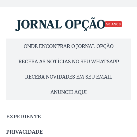
50 ANOS
ONDE ENCONTRAR O JORNAL OPÇÃO
RECEBA AS NOTÍCIAS NO SEU WHATSAPP
RECEBA NOVIDADES EM SEU EMAIL
ANUNCIE AQUI
EXPEDIENTE
PRIVACIDADE