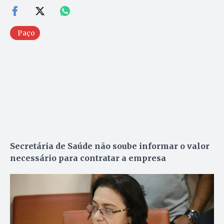
Paço
Secretária de Saúde não soube informar o valor
necessário para contratar a empresa