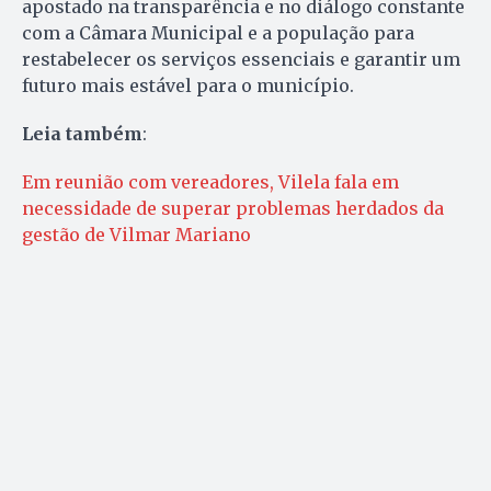
apostado na transparência e no diálogo constante
com a Câmara Municipal e a população para
restabelecer os serviços essenciais e garantir um
futuro mais estável para o município.
Leia também
:
Em reunião com vereadores, Vilela fala em
necessidade de superar problemas herdados da
gestão de Vilmar Mariano