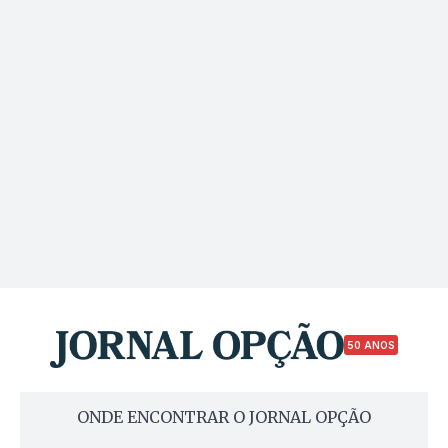
50 ANOS
ONDE ENCONTRAR O JORNAL OPÇÃO