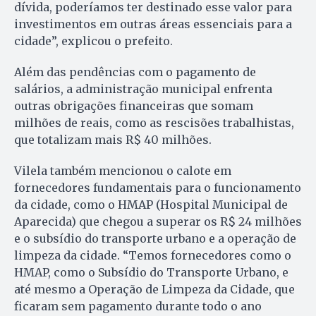
dívida, poderíamos ter destinado esse valor para
investimentos em outras áreas essenciais para a
cidade”, explicou o prefeito.
Além das pendências com o pagamento de
salários, a administração municipal enfrenta
outras obrigações financeiras que somam
milhões de reais, como as rescisões trabalhistas,
que totalizam mais R$ 40 milhões.
Vilela também mencionou o calote em
fornecedores fundamentais para o funcionamento
da cidade, como o HMAP (Hospital Municipal de
Aparecida) que chegou a superar os R$ 24 milhões
e o subsídio do transporte urbano e a operação de
limpeza da cidade. “Temos fornecedores como o
HMAP, como o Subsídio do Transporte Urbano, e
até mesmo a Operação de Limpeza da Cidade, que
ficaram sem pagamento durante todo o ano