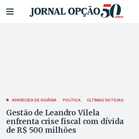
APARECIDA DE GOIÂNIA
POLÍTICA
ÚLTIMAS NOTÍCIAS
Gestão de Leandro Vilela
enfrenta crise fiscal com dívida
de R$ 500 milhões