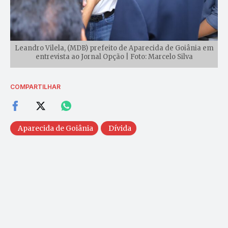
Leandro Vilela, (MDB) prefeito de Aparecida de Goiânia em
entrevista ao Jornal Opção | Foto: Marcelo Silva
COMPARTILHAR
Aparecida de Goiânia
Dívida