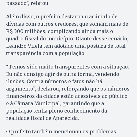
passado”, relatou.
Além disso, o prefeito destacou o acúmulo de
dívidas com outros credores, que somam mais de
R$ 300 milhões, complicando ainda mais o
quadro fiscal do município. Diante desse cenário,
Leandro Vilela tem adotado uma postura de total
transparência com a população.
“Temos sido muito transparentes com a situação.
Eu não consigo agir de outra forma, vendendo
ilusões. Contra números e fatos não há
argumento”, declarou, reforçando que os números
financeiros da cidade estão acessíveis ao público
e à Câmara Municipal, garantindo que a
população tenha pleno conhecimento da
realidade fiscal de Aparecida.
O prefeito também mencionou os problemas