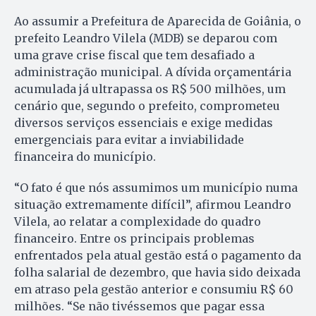
Ao assumir a Prefeitura de Aparecida de Goiânia, o
prefeito Leandro Vilela (MDB) se deparou com
uma grave crise fiscal que tem desafiado a
administração municipal. A dívida orçamentária
acumulada já ultrapassa os R$ 500 milhões, um
cenário que, segundo o prefeito, comprometeu
diversos serviços essenciais e exige medidas
emergenciais para evitar a inviabilidade
financeira do município.
“O fato é que nós assumimos um município numa
situação extremamente difícil”, afirmou Leandro
Vilela, ao relatar a complexidade do quadro
financeiro. Entre os principais problemas
enfrentados pela atual gestão está o pagamento da
folha salarial de dezembro, que havia sido deixada
em atraso pela gestão anterior e consumiu R$ 60
milhões. “Se não tivéssemos que pagar essa