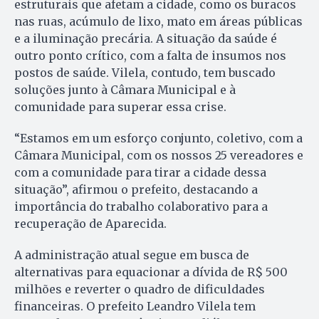
estruturais que afetam a cidade, como os buracos
nas ruas, acúmulo de lixo, mato em áreas públicas
e a iluminação precária. A situação da saúde é
outro ponto crítico, com a falta de insumos nos
postos de saúde. Vilela, contudo, tem buscado
soluções junto à Câmara Municipal e à
comunidade para superar essa crise.
“Estamos em um esforço conjunto, coletivo, com a
Câmara Municipal, com os nossos 25 vereadores e
com a comunidade para tirar a cidade dessa
situação”, afirmou o prefeito, destacando a
importância do trabalho colaborativo para a
recuperação de Aparecida.
A administração atual segue em busca de
alternativas para equacionar a dívida de R$ 500
milhões e reverter o quadro de dificuldades
financeiras. O prefeito Leandro Vilela tem