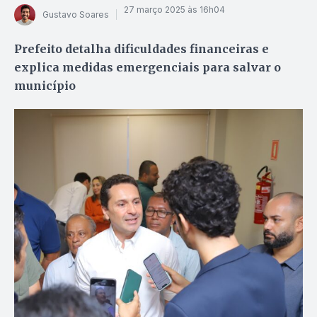
27 março 2025 às 16h04
Gustavo Soares
Prefeito detalha dificuldades financeiras e
explica medidas emergenciais para salvar o
município