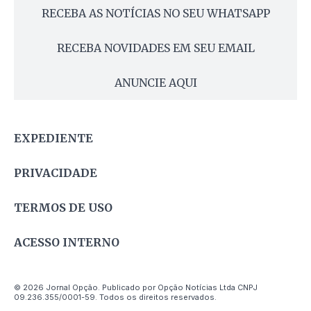
RECEBA AS NOTÍCIAS NO SEU WHATSAPP
RECEBA NOVIDADES EM SEU EMAIL
ANUNCIE AQUI
EXPEDIENTE
PRIVACIDADE
TERMOS DE USO
ACESSO INTERNO
© 2026 Jornal Opção. Publicado por Opção Notícias Ltda CNPJ
09.236.355/0001-59. Todos os direitos reservados.