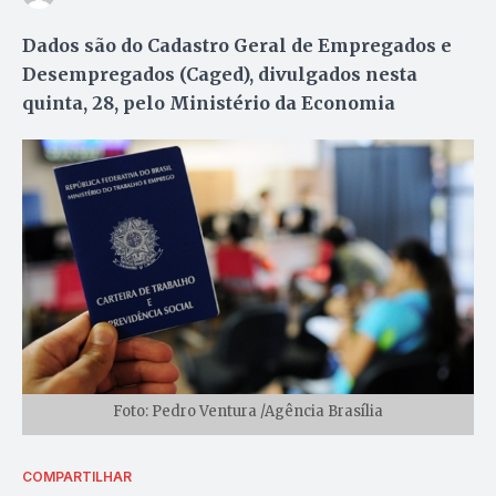
Dados são do Cadastro Geral de Empregados e
Desempregados (Caged), divulgados nesta
quinta, 28, pelo Ministério da Economia
Foto: Pedro Ventura /Agência Brasília
COMPARTILHAR