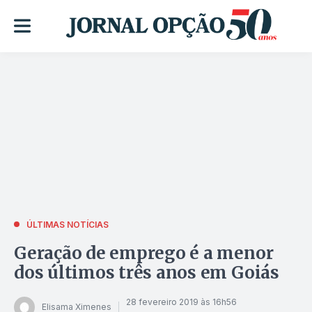
ÚLTIMAS NOTÍCIAS
Geração de emprego é a menor
dos últimos três anos em Goiás
28 fevereiro 2019 às 16h56
Elisama Ximenes