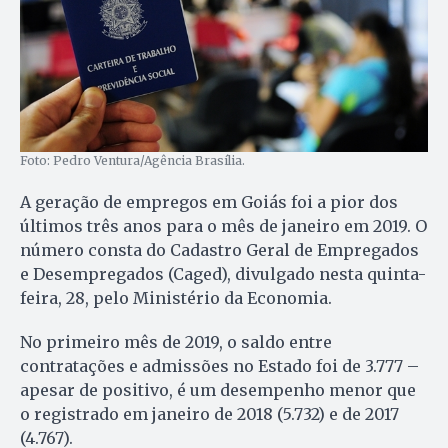
Foto: Pedro Ventura/Agência Brasília.
A geração de empregos em Goiás foi a pior dos
últimos três anos para o mês de janeiro em 2019. O
número consta do Cadastro Geral de Empregados
e Desempregados (Caged), divulgado nesta quinta-
feira, 28, pelo Ministério da Economia.
No primeiro mês de 2019, o saldo entre
contratações e admissões no Estado foi de 3.777 –
apesar de positivo, é um desempenho menor que
o registrado em janeiro de 2018 (5.732) e de 2017
(4.767).