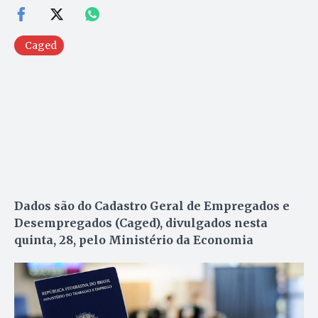
Caged
Dados são do Cadastro Geral de Empregados e
Desempregados (Caged), divulgados nesta
quinta, 28, pelo Ministério da Economia