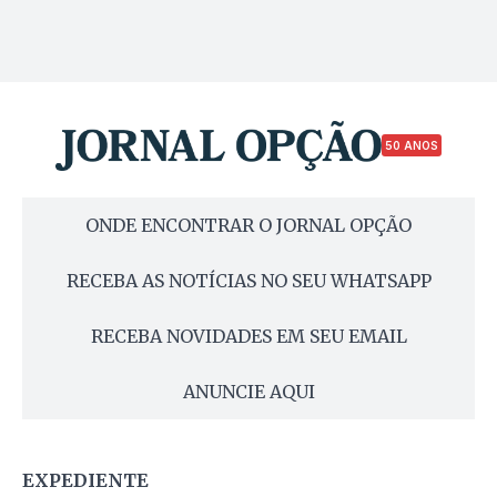
50 ANOS
ONDE ENCONTRAR O JORNAL OPÇÃO
RECEBA AS NOTÍCIAS NO SEU WHATSAPP
RECEBA NOVIDADES EM SEU EMAIL
ANUNCIE AQUI
EXPEDIENTE