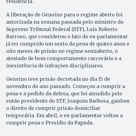
residência.
A liberação de Genoino para o regime aberto foi
autorizada na semana passada pelo ministro do
Supremo Tribunal Federal (STF), Luís Roberto
Barroso, que considerou o fato do ex-parlamentar
já ter cumprido um sexto da pena de quatro anos e
oito meses de prisão no regime semiaberto, o
atestado de bom comportamento carcerário e a
inexistência de infrações disciplinares.
Genoino teve prisão decretada no dia 15 de
novembro do ano passado. Começou a cumprir a
pena e a pedido da defesa, que foi atendido pelo
então presidente do STF, Joaquim Barbosa, ganhou
o direito de cumprir prisão domiciliar
temporária. Em abril, o ex-parlamentar voltou a
cumprir pena o Presídio da Papuda.