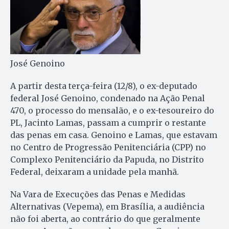
José Genoino
A partir desta terça-feira (12/8), o ex-deputado
federal José Genoino, condenado na Ação Penal
470, o processo do mensalão, e o ex-tesoureiro do
PL, Jacinto Lamas, passam a cumprir o restante
das penas em casa. Genoino e Lamas, que estavam
no Centro de Progressão Penitenciária (CPP) no
Complexo Penitenciário da Papuda, no Distrito
Federal, deixaram a unidade pela manhã.
Na Vara de Execuções das Penas e Medidas
Alternativas (Vepema), em Brasília, a audiência
não foi aberta, ao contrário do que geralmente