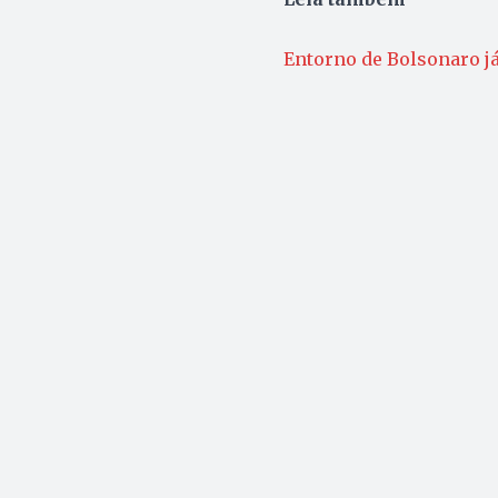
Entorno de Bolsonaro já