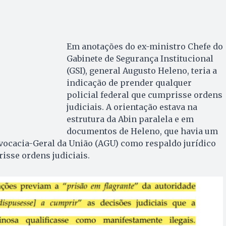
Em anotações do ex-ministro Chefe do
Gabinete de Segurança Institucional
(GSI), general Augusto Heleno, teria a
indicação de prender qualquer
policial federal que cumprisse ordens
judiciais. A orientação estava na
estrutura da Abin paralela e em
documentos de Heleno, que havia um
dvocacia-Geral da União (AGU) como respaldo jurídico
isse ordens judiciais.