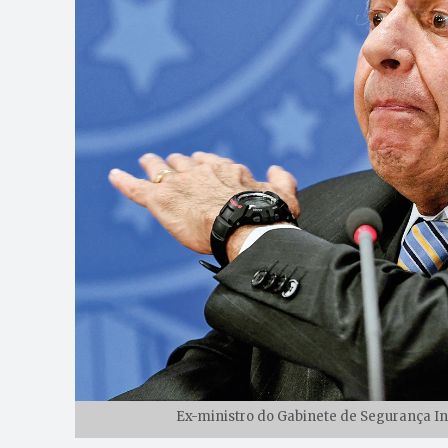
Ex-ministro do Gabinete de Segurança Ins