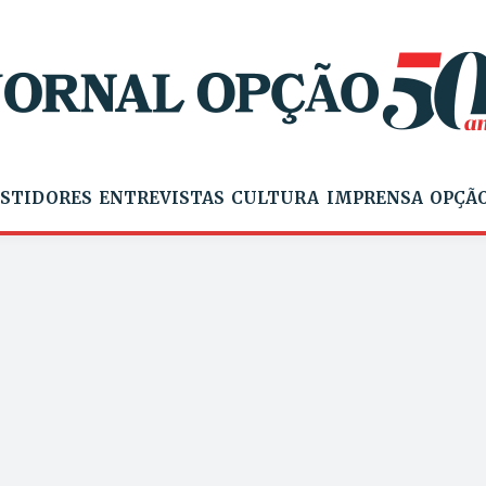
STIDORES
ENTREVISTAS
CULTURA
IMPRENSA
OPÇÃO