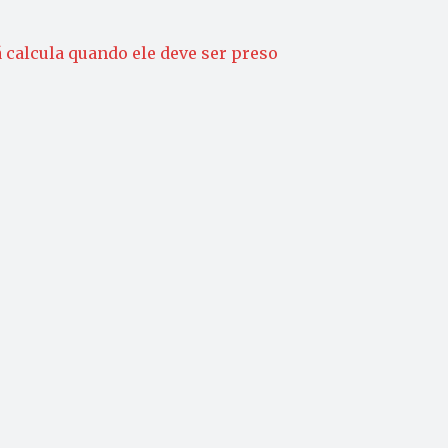
 calcula quando ele deve ser preso