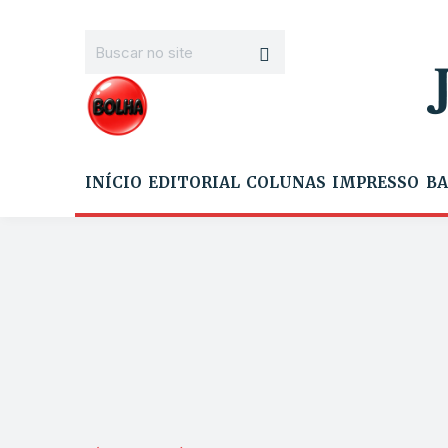
INÍCIO
EDITORIAL
COLUNAS
IMPRESSO
BA