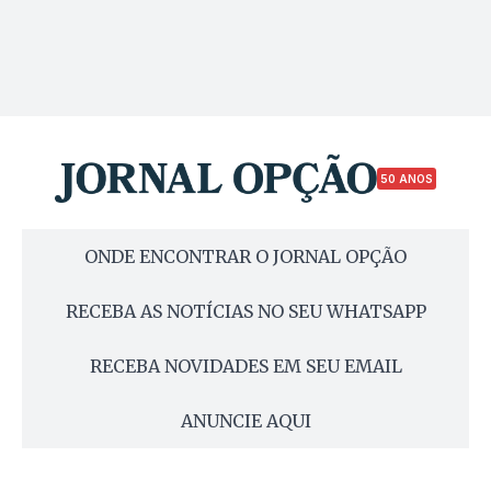
50 ANOS
ONDE ENCONTRAR O JORNAL OPÇÃO
RECEBA AS NOTÍCIAS NO SEU WHATSAPP
RECEBA NOVIDADES EM SEU EMAIL
ANUNCIE AQUI