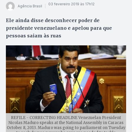
03 fevereiro 2019 às 17h12
Agência Brasil
Ele ainda disse desconhecer poder de
presidente venezuelano e apelou para que
pessoas saiam às ruas
REFILE - CORRECTING HEADLINE Venezuelan President
Nicolas Maduro speaks at the National Assembly in Caracas
October 8, 2013. Maduro was going to parliament on Tuesday