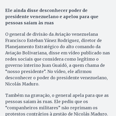
Ele ainda disse desconhecer poder de
presidente venezuelano e apelou para que
pessoas saiam às ruas
O general de divisão da Aviação venezuelana
Francisco Esteban Yánez Rodriguez, diretor de
Planejamento Estratégico do alto comando da
Aviação Bolivariana, disse em vídeo publicado nas
redes sociais que considera como legítimo o
governo interino Juan Guaidó, a quem chama de
“nosso presidente”. No vídeo, ele afirmou
desconhecer o poder do presidente venezuelano,
Nicolás Maduro.
Também na gravação, o general apela para que as
pessoas saiam às ruas. Ele pediu que os
“companheiros militares” não reprimam os
protestos contrários à gestão de Nicolás Maduro.