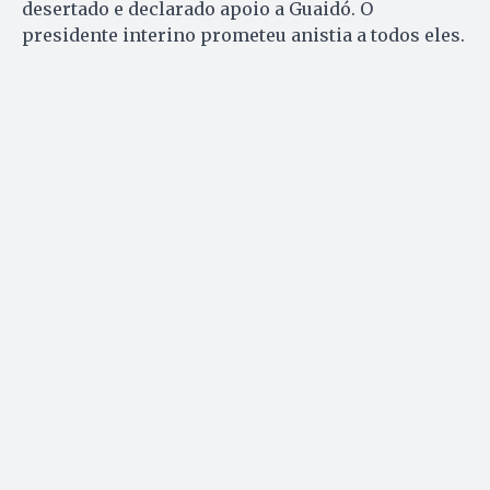
desertado e declarado apoio a Guaidó. O
presidente interino prometeu anistia a todos eles.