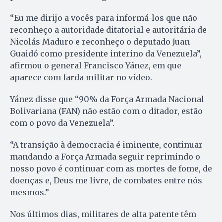
“Eu me dirijo a vocês para informá-los que não
reconheço a autoridade ditatorial e autoritária de
Nicolás Maduro e reconheço o deputado Juan
Guaidó como presidente interino da Venezuela”,
afirmou o general Francisco Yánez, em que
aparece com farda militar no vídeo.
Yánez disse que “90% da Força Armada Nacional
Bolivariana (FAN) não estão com o ditador, estão
com o povo da Venezuela”.
“A transição à democracia é iminente, continuar
mandando a Força Armada seguir reprimindo o
nosso povo é continuar com as mortes de fome, de
doenças e, Deus me livre, de combates entre nós
mesmos.”
Nos últimos dias, militares de alta patente têm