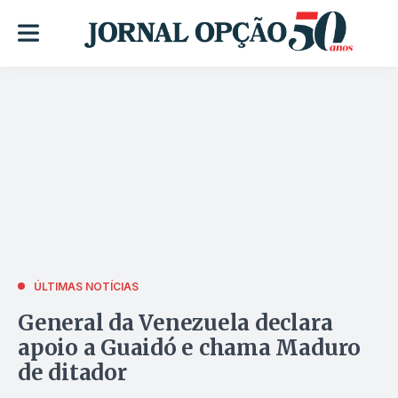
ÚLTIMAS NOTÍCIAS
General da Venezuela declara
apoio a Guaidó e chama Maduro
de ditador