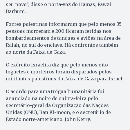
seu povo”, disse o porta-voz do Hamas, Fawzi
Barhum.
Fontes palestinas informaram que pelo menos 35
pessoas morreram e 200 ficaram feridas nos
bombardeamentos de tanques e aviões na área de
Rafah, no sul do enclave. Há confrontos também
ao norte da Faixa de Gaza.
O exército israelita diz que pelo menos oito
foguetes e morteiros foram disparados pelos
militantes palestinos da Faixa de Gaza para Israel.
O acordo para uma trégua humanitária foi
anunciado na noite de quinta-feira pelo
secretário-geral da Organização das Nações
Unidas (ONU), Ban Ki-moon, e o secretário de
Estado norte-americano, John Kerry.