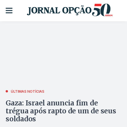
ÚLTIMAS NOTÍCIAS
Gaza: Israel anuncia fim de
trégua após rapto de um de seus
soldados