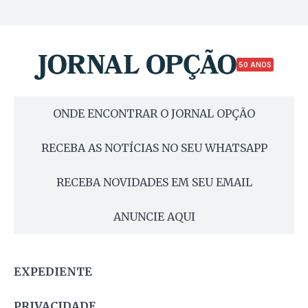
50 ANOS
ONDE ENCONTRAR O JORNAL OPÇÃO
RECEBA AS NOTÍCIAS NO SEU WHATSAPP
RECEBA NOVIDADES EM SEU EMAIL
ANUNCIE AQUI
EXPEDIENTE
PRIVACIDADE