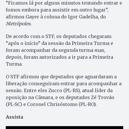
“Ficamos lá por alguns minutos tentando entrar e
fomos embora para assistir em outro lugar”,
afirmou Gayer à coluna do Igor Gadelha, do
Metrópoles
.
De acordo com o STF, os deputados chegaram
“após o início” da sessão da Primeira Turma e
foram acompanhar da segunda turma mas,
depois, foram autorizados a ir para a Primeira
Turma.
O STF afirmou que deputados que aguardaram a
liberação conseguiram entrar para acompanhar a
sessão. Entre eles Zucco (PL-RS), atual líder da
oposição na Câmara, e os deputados Zé Trovão
(PL-SC) e Coronel Chrisóstomo (PL-RO).
Assista