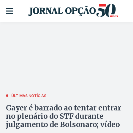
ÚLTIMAS NOTÍCIAS
Gayer é barrado ao tentar entrar
no plenário do STF durante
julgamento de Bolsonaro; vídeo