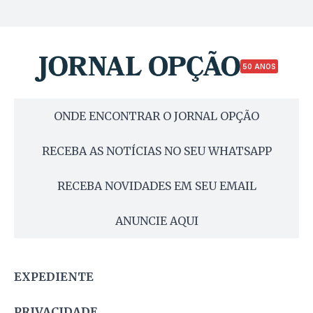
50 ANOS
ONDE ENCONTRAR O JORNAL OPÇÃO
RECEBA AS NOTÍCIAS NO SEU WHATSAPP
RECEBA NOVIDADES EM SEU EMAIL
ANUNCIE AQUI
EXPEDIENTE
PRIVACIDADE