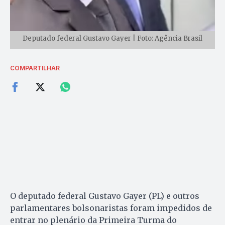
Deputado federal Gustavo Gayer | Foto: Agência Brasil
COMPARTILHAR
O deputado federal Gustavo Gayer (PL) e outros
parlamentares bolsonaristas foram impedidos de
entrar no plenário da Primeira Turma do