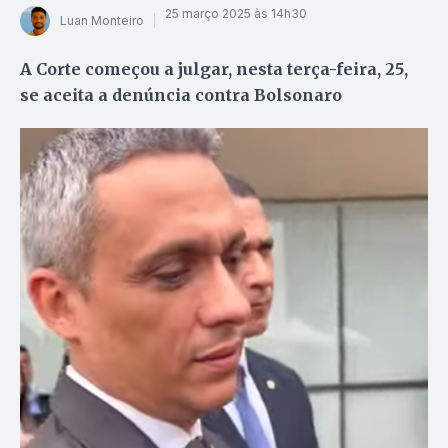
25 março 2025 às 14h30
Luan Monteiro
A Corte começou a julgar, nesta terça-feira, 25,
se aceita a denúncia contra Bolsonaro