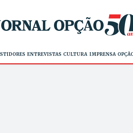
STIDORES
ENTREVISTAS
CULTURA
IMPRENSA
OPÇÃO