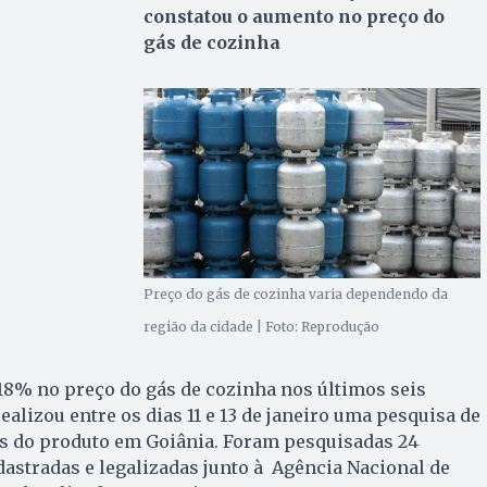
constatou o aumento no preço do
gás de cozinha
Preço do gás de cozinha varia dependendo da
região da cidade | Foto: Reprodução
18% no preço do gás de cozinha nos últimos seis
alizou entre os dias 11 e 13 de janeiro uma pesquisa de
es do produto em Goiânia. Foram pesquisadas 24
astradas e legalizadas junto à
Agência Nacional de