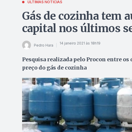
ÚLTIMAS NOTÍCIAS
Gás de cozinha tem 
capital nos últimos s
14 janeiro 2021 às 18h19
Pedro Hara
Pesquisa realizada pelo Procon entre os 
preço do gás de cozinha