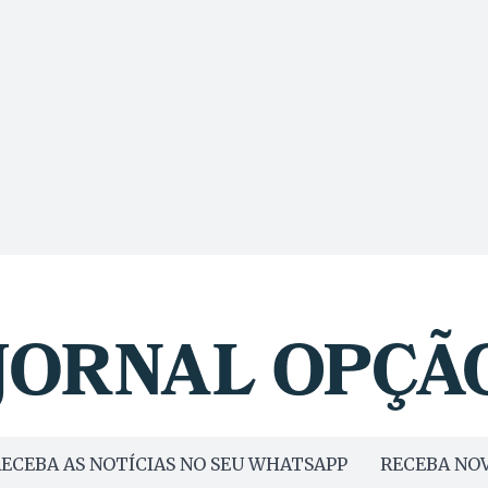
ECEBA AS NOTÍCIAS NO SEU WHATSAPP
RECEBA NOV