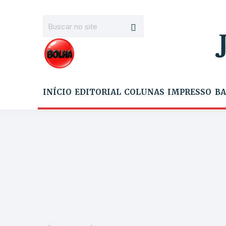
INÍCIO
EDITORIAL
COLUNAS
IMPRESSO
BA