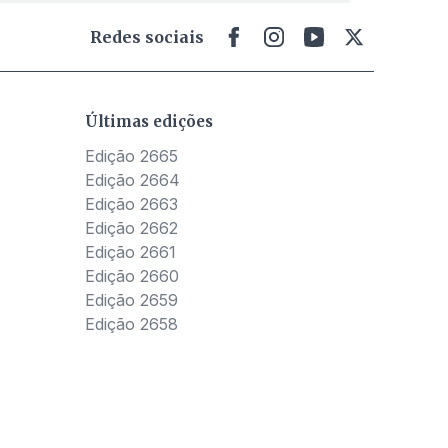
Redes sociais
Últimas edições
Edição 2665
Edição 2664
Edição 2663
Edição 2662
Edição 2661
Edição 2660
Edição 2659
Edição 2658