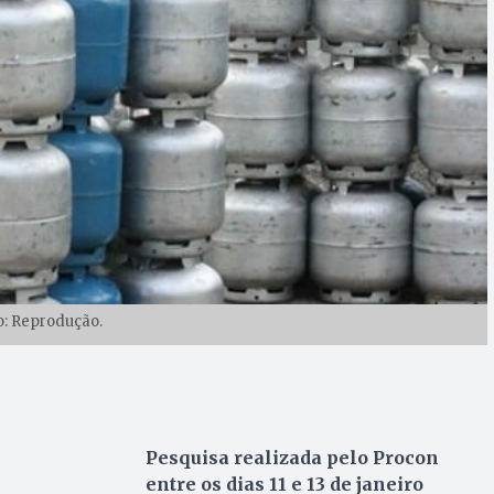
o: Reprodução.
Pesquisa realizada pelo Procon
entre os dias 11 e 13 de janeiro