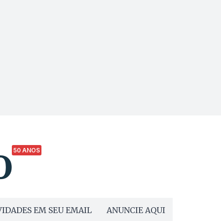
50 ANOS
IDADES EM SEU EMAIL
ANUNCIE AQUI