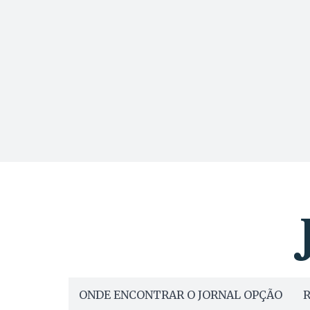
ONDE ENCONTRAR O JORNAL OPÇÃO
R