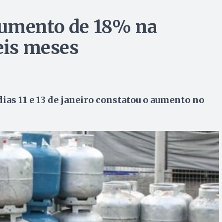
aumento de 18% na
eis meses
dias 11 e 13 de janeiro constatou o aumento no