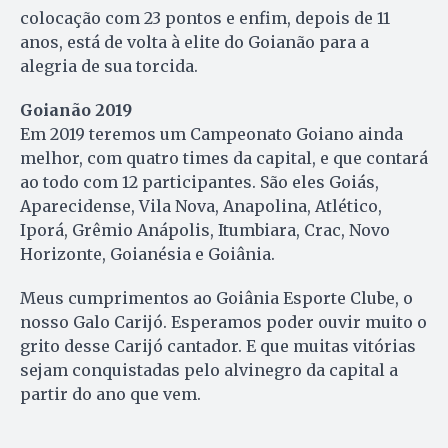
colocação com 23 pontos e enfim, depois de 11
anos, está de volta à elite do Goianão para a
alegria de sua torcida.
Goianão 2019
Em 2019 teremos um Campeonato Goiano ainda
melhor, com quatro times da capital, e que contará
ao todo com 12 participantes. São eles Goiás,
Aparecidense, Vila Nova, Anapolina, Atlético,
Iporá, Grêmio Anápolis, Itumbiara, Crac, Novo
Horizonte, Goianésia e Goiânia.
Meus cumprimentos ao Goiânia Esporte Clube, o
nosso Galo Carijó. Esperamos poder ouvir muito o
grito desse Carijó cantador. E que muitas vitórias
sejam conquistadas pelo alvinegro da capital a
partir do ano que vem.