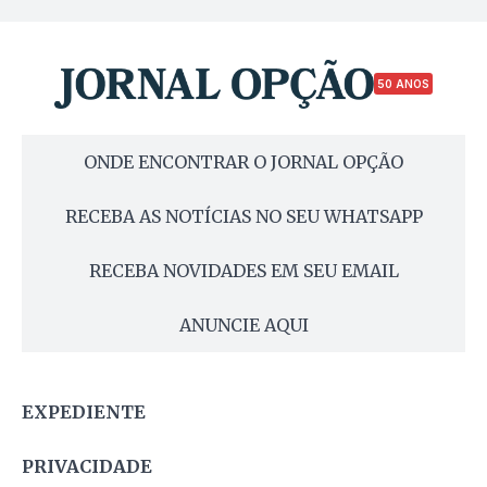
50 ANOS
ONDE ENCONTRAR O JORNAL OPÇÃO
RECEBA AS NOTÍCIAS NO SEU WHATSAPP
RECEBA NOVIDADES EM SEU EMAIL
ANUNCIE AQUI
EXPEDIENTE
PRIVACIDADE