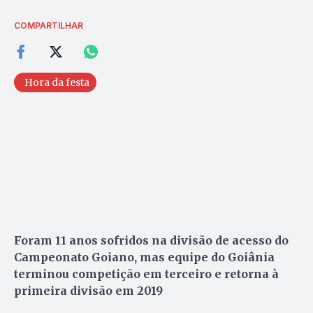
COMPARTILHAR
Hora da festa
Foram 11 anos sofridos na divisão de acesso do
Campeonato Goiano, mas equipe do Goiânia
terminou competição em terceiro e retorna à
primeira divisão em 2019