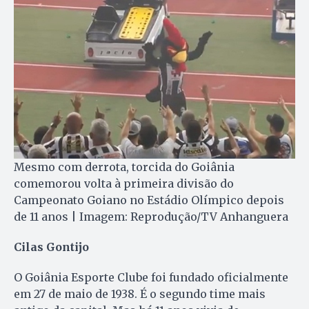
Mesmo com derrota, torcida do Goiânia
comemorou volta à primeira divisão do
Campeonato Goiano no Estádio Olímpico depois
de 11 anos | Imagem: Reprodução/TV Anhanguera
Cilas Gontijo
O Goiânia Esporte Clube foi fundado oficialmente
em 27 de maio de 1938. É o segundo time mais