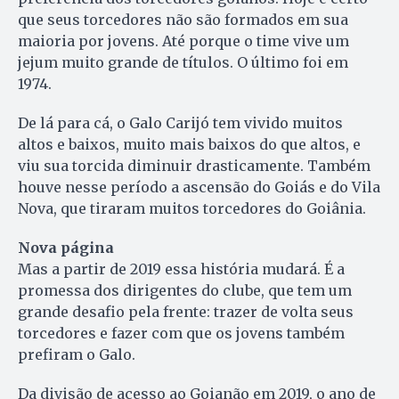
que seus torcedores não são formados em sua
maioria por jovens. Até porque o time vive um
jejum muito grande de títulos. O último foi em
1974.
De lá para cá, o Galo Carijó tem vivido muitos
altos e baixos, muito mais baixos do que altos, e
viu sua torcida diminuir drasticamente. Também
houve nesse período a ascensão do Goiás e do Vila
Nova, que tiraram muitos torcedores do Goiânia.
Nova página
Mas a partir de 2019 essa história mudará. É a
promessa dos dirigentes do clube, que tem um
grande desafio pela frente: trazer de volta seus
torcedores e fazer com que os jovens também
prefiram o Galo.
Da divisão de acesso ao Goianão em 2019, o ano de