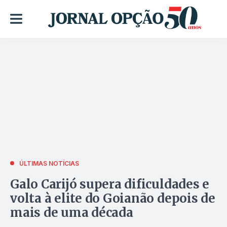
ÚLTIMAS NOTÍCIAS
Galo Carijó supera dificuldades e
volta à elite do Goianão depois de
mais de uma década