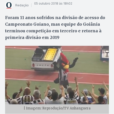
05 outubro 2018 às 18h02
Redação
Foram 11 anos sofridos na divisão de acesso do
Campeonato Goiano, mas equipe do Goiânia
terminou competição em terceiro e retorna à
primeira divisão em 2019
| Imagem: Reprodução/TV Anhanguera