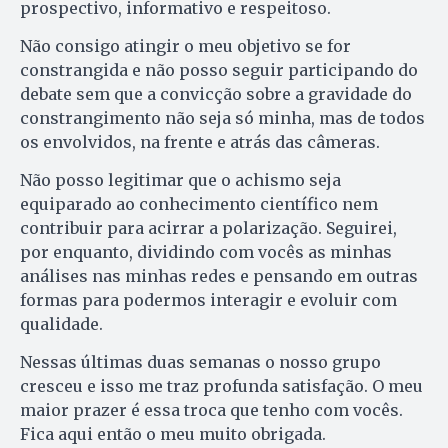
prospectivo, informativo e respeitoso.
Não consigo atingir o meu objetivo se for
constrangida e não posso seguir participando do
debate sem que a convicção sobre a gravidade do
constrangimento não seja só minha, mas de todos
os envolvidos, na frente e atrás das câmeras.
Não posso legitimar que o achismo seja
equiparado ao conhecimento científico nem
contribuir para acirrar a polarização. Seguirei,
por enquanto, dividindo com vocês as minhas
análises nas minhas redes e pensando em outras
formas para podermos interagir e evoluir com
qualidade.
Nessas últimas duas semanas o nosso grupo
cresceu e isso me traz profunda satisfação. O meu
maior prazer é essa troca que tenho com vocês.
Fica aqui então o meu muito obrigada.