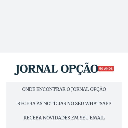
50 ANOS
ONDE ENCONTRAR O JORNAL OPÇÃO
RECEBA AS NOTÍCIAS NO SEU WHATSAPP
RECEBA NOVIDADES EM SEU EMAIL