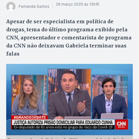
29 março 2020 às 13h15
Fernanda Santos
Apesar de ser especialista em política de
drogas, tema do último programa exibido pela
CNN, apresentador e comentarista de programa
da CNN não deixavam Gabriela terminar suas
falas