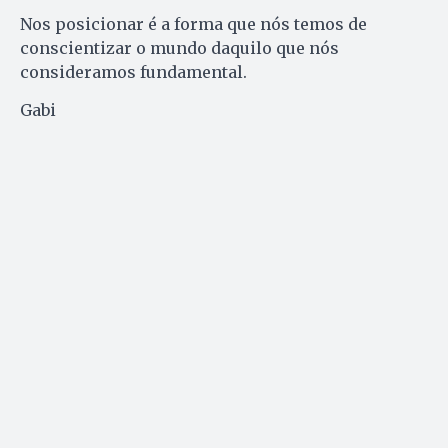
Nos posicionar é a forma que nós temos de
conscientizar o mundo daquilo que nós
consideramos fundamental.
Gabi