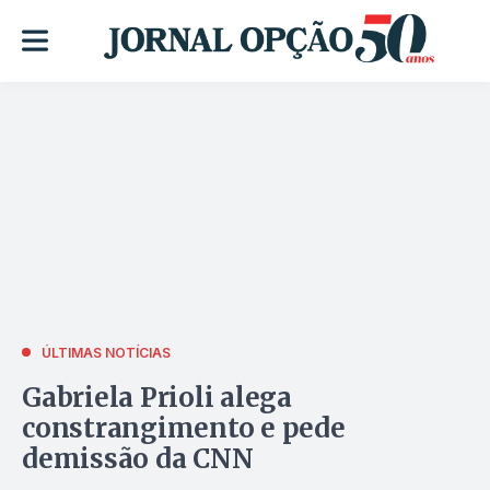
ÚLTIMAS NOTÍCIAS
Gabriela Prioli alega
constrangimento e pede
demissão da CNN