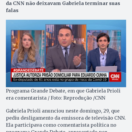
da CNN não deixavam Gabriela terminar suas
falas
Programa Grande Debate, em que Gabriela Prioli
era comentarista / Foto: Reprodução /CNN
Gabriela Prioli anunciou neste domingo, 29, que
pediu desligamento da emissora de televisão CNN.
Ela participava como comentarista política no
programa Grande Debate, apresentado por