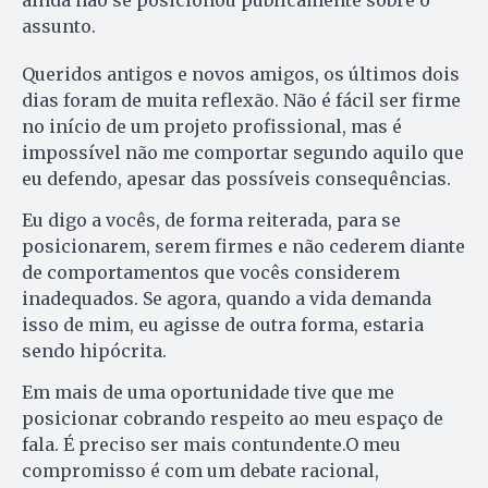
assunto.
Queridos antigos e novos amigos, os últimos dois
dias foram de muita reflexão. Não é fácil ser firme
no início de um projeto profissional, mas é
impossível não me comportar segundo aquilo que
eu defendo, apesar das possíveis consequências.
Eu digo a vocês, de forma reiterada, para se
posicionarem, serem firmes e não cederem diante
de comportamentos que vocês considerem
inadequados. Se agora, quando a vida demanda
isso de mim, eu agisse de outra forma, estaria
sendo hipócrita.
Em mais de uma oportunidade tive que me
posicionar cobrando respeito ao meu espaço de
fala. É preciso ser mais contundente.O meu
compromisso é com um debate racional,