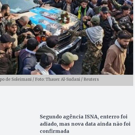
de Soleimani / Foto: Thauer Al-Sudani / Reuters
Segundo agência ISNA, enterro foi
adiado, mas nova data ainda não foi
confirmada