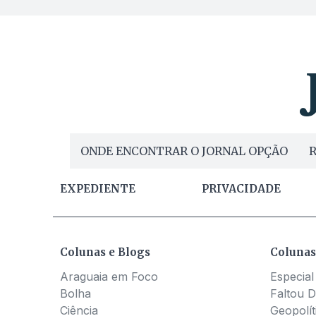
ONDE ENCONTRAR O JORNAL OPÇÃO
R
EXPEDIENTE
PRIVACIDADE
Colunas e Blogs
Colunas
Araguaia em Foco
Especial
Bolha
Faltou D
Ciência
Geopolít