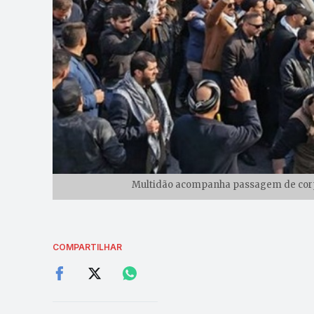
Multidão acompanha passagem de corpo 
COMPARTILHAR