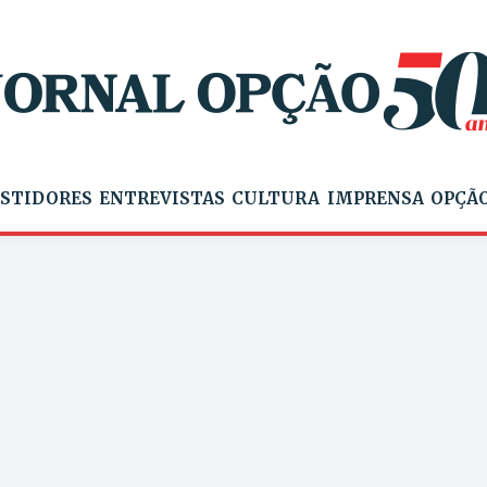
STIDORES
ENTREVISTAS
CULTURA
IMPRENSA
OPÇÃO