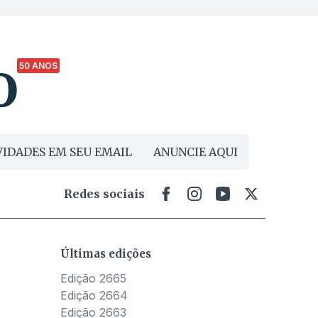
50 ANOS
IDADES EM SEU EMAIL
ANUNCIE AQUI
Redes sociais
Últimas edições
Edição 2665
Edição 2664
Edição 2663