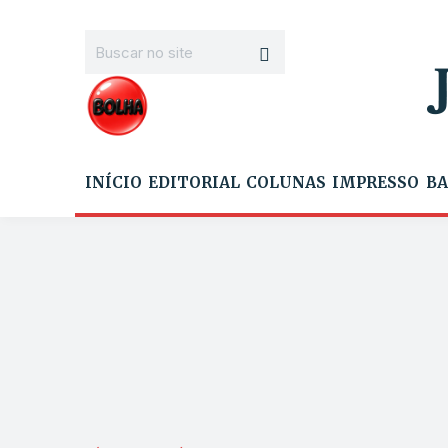
INÍCIO
EDITORIAL
COLUNAS
IMPRESSO
BA