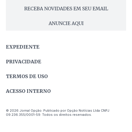
RECEBA NOVIDADES EM SEU EMAIL
ANUNCIE AQUI
EXPEDIENTE
PRIVACIDADE
TERMOS DE USO
ACESSO INTERNO
© 2026 Jornal Opção. Publicado por Opção Notícias Ltda CNPJ
09.236.355/0001-59. Todos os direitos reservados.