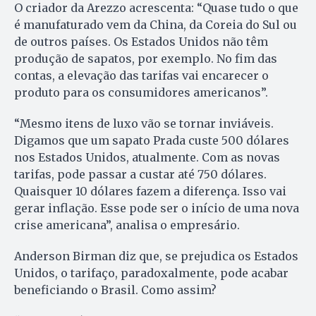
O criador da Arezzo acrescenta: “Quase tudo o que
é manufaturado vem da China, da Coreia do Sul ou
de outros países. Os Estados Unidos não têm
produção de sapatos, por exemplo. No fim das
contas, a elevação das tarifas vai encarecer o
produto para os consumidores americanos”.
“Mesmo itens de luxo vão se tornar inviáveis.
Digamos que um sapato Prada custe 500 dólares
nos Estados Unidos, atualmente. Com as novas
tarifas, pode passar a custar até 750 dólares.
Quaisquer 10 dólares fazem a diferença. Isso vai
gerar inflação. Esse pode ser o início de uma nova
crise americana”, analisa o empresário.
Anderson Birman diz que, se prejudica os Estados
Unidos, o tarifaço, paradoxalmente, pode acabar
beneficiando o Brasil. Como assim?