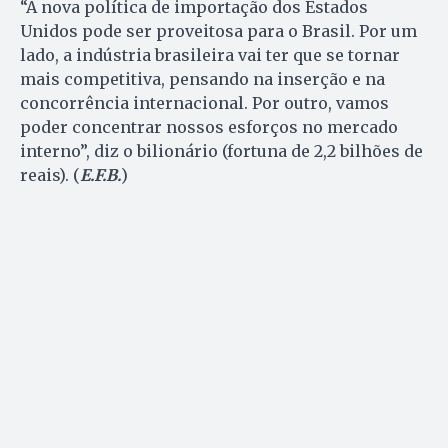
“A nova política de importação dos Estados
Unidos pode ser proveitosa para o Brasil. Por um
lado, a indústria brasileira vai ter que se tornar
mais competitiva, pensando na inserção e na
concorrência internacional. Por outro, vamos
poder concentrar nossos esforços no mercado
interno”, diz o bilionário (fortuna de 2,2 bilhões de
reais). (
E.F.B.
)