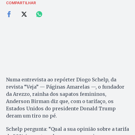
COMPARTILHAR
Numa entrevista ao repórter Diogo Schelp, da
revista “Veja” — Páginas Amarelas —, o fundador
da Arezzo, rainha dos sapatos femininos,
Anderson Birman diz que, com o tarifaço, os
Estados Unidos do presidente Donald Trump
deram um tiro no pé.
Schelp pergunta: “Qual a sua opinião sobre a tarifa