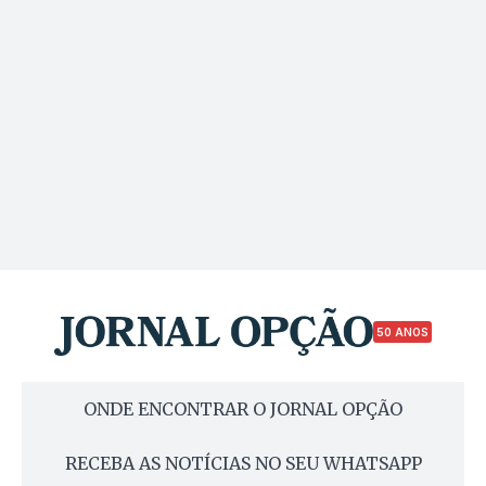
50 ANOS
ONDE ENCONTRAR O JORNAL OPÇÃO
RECEBA AS NOTÍCIAS NO SEU WHATSAPP