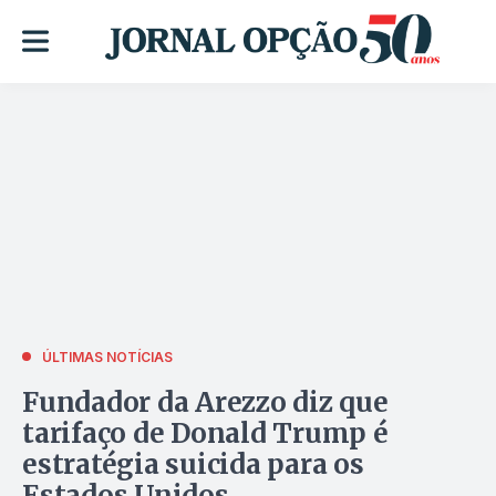
ÚLTIMAS NOTÍCIAS
Fundador da Arezzo diz que
tarifaço de Donald Trump é
estratégia suicida para os
Estados Unidos