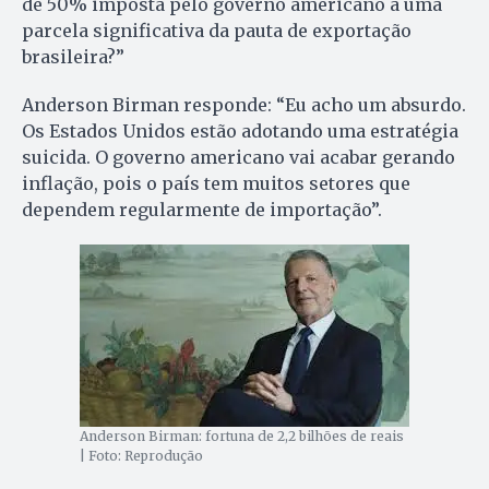
de 50% imposta pelo governo americano a uma
parcela significativa da pauta de exportação
brasileira?”
Anderson Birman responde: “Eu acho um absurdo.
Os Estados Unidos estão adotando uma estratégia
suicida. O governo americano vai acabar gerando
inflação, pois o país tem muitos setores que
dependem regularmente de importação”.
Anderson Birman: fortuna de 2,2 bilhões de reais
| Foto: Reprodução