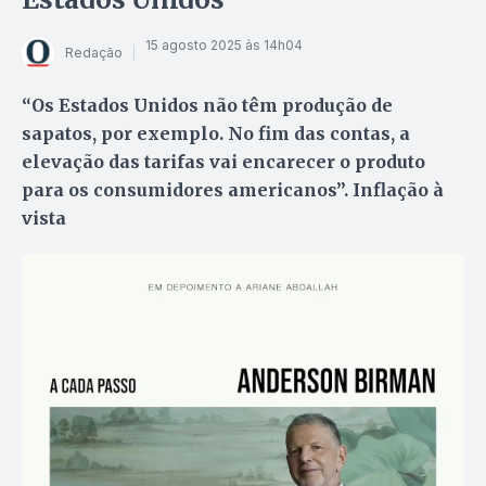
15 agosto 2025 às 14h04
Redação
“Os Estados Unidos não têm produção de
sapatos, por exemplo. No fim das contas, a
elevação das tarifas vai encarecer o produto
para os consumidores americanos”. Inflação à
vista