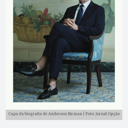
Capa da biografia de Anderson Birman | Foto: Jornal Opção