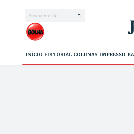
INÍCIO
EDITORIAL
COLUNAS
IMPRESSO
BA