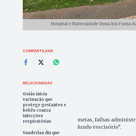
Hospital e Maternidade Dona Iris é uma d
COMPARTILHAR
RELACIONADAS
Goiás inicia
vacinação que
protege gestantes e
bebês contra
infecções
metas, falhas administr
respiratórias
fundo rescisório”.
Vanderlan diz que