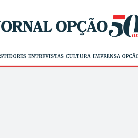
STIDORES
ENTREVISTAS
CULTURA
IMPRENSA
OPÇÃO