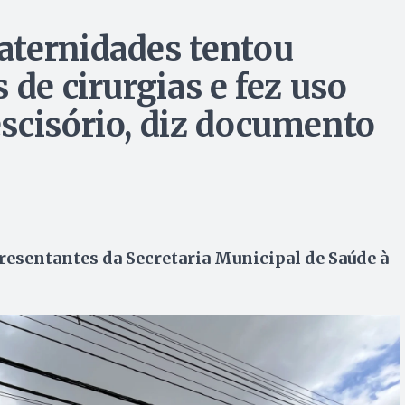
aternidades tentou
 de cirurgias e fez uso
scisório, diz documento
epresentantes da Secretaria Municipal de Saúde à