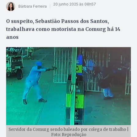
20 junho 2025 às 08h57
Bárbara Ferreira
O suspeito, Sebastião Passos dos Santos,
trabalhava como motorista na Comurg há 14
anos
Servidor da Comurg sendo baleado por colega de trabalho |
Foto: Reprodução