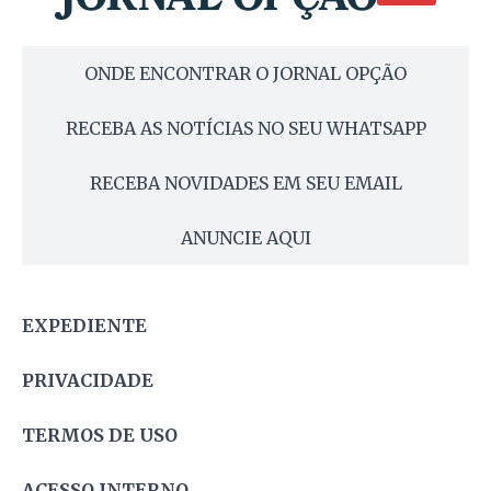
ONDE ENCONTRAR O JORNAL OPÇÃO
RECEBA AS NOTÍCIAS NO SEU WHATSAPP
RECEBA NOVIDADES EM SEU EMAIL
ANUNCIE AQUI
EXPEDIENTE
PRIVACIDADE
TERMOS DE USO
ACESSO INTERNO