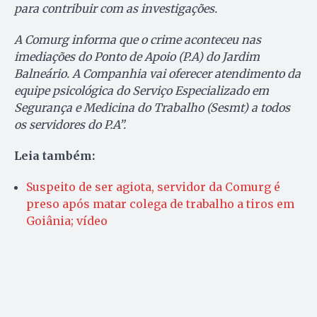
para contribuir com as investigações.
A Comurg informa que o crime aconteceu nas
imediações do Ponto de Apoio (P.A) do Jardim
Balneário. A Companhia vai oferecer atendimento da
equipe psicológica do Serviço Especializado em
Segurança e Medicina do Trabalho (Sesmt) a todos
os servidores do P.A”.
Leia também:
Suspeito de ser agiota, servidor da Comurg é
preso após matar colega de trabalho a tiros em
Goiânia; vídeo