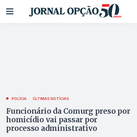
POLÍCIA
ÚLTIMAS NOTÍCIAS
Funcionário da Comurg preso por
homicídio vai passar por
processo administrativo