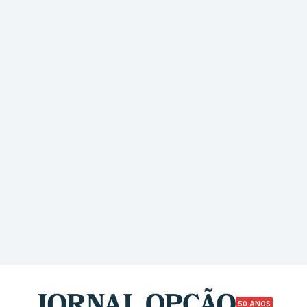
50 ANOS