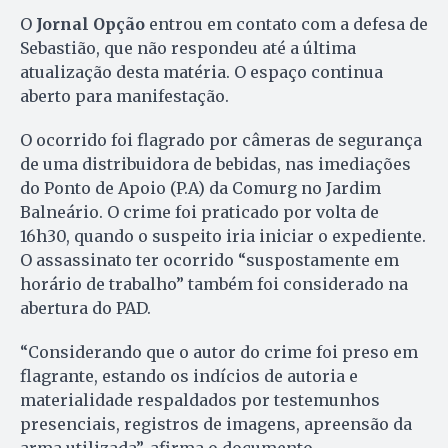
O
Jornal Opção
entrou em contato com a defesa de
Sebastião, que não respondeu até a última
atualização desta matéria. O espaço continua
aberto para manifestação.
O ocorrido foi flagrado por câmeras de segurança
de uma distribuidora de bebidas, nas imediações
do Ponto de Apoio (P.A) da Comurg no Jardim
Balneário. O crime foi praticado por volta de
16h30, quando o suspeito iria iniciar o expediente.
O assassinato ter ocorrido “suspostamente em
horário de trabalho” também foi considerado na
abertura do PAD.
“Considerando que o autor do crime foi preso em
flagrante, estando os indícios de autoria e
materialidade respaldados por testemunhos
presenciais, registros de imagens, apreensão da