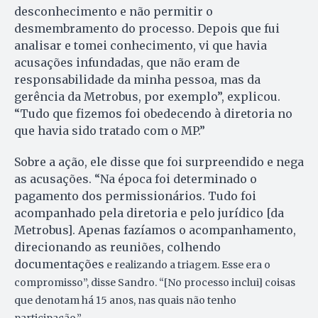
desconhecimento e não permitir o
desmembramento do processo. Depois que fui
analisar e tomei conhecimento, vi que havia
acusações infundadas, que não eram de
responsabilidade da minha pessoa, mas da
gerência da Metrobus, por exemplo”, explicou.
“Tudo que fizemos foi obedecendo à diretoria no
que havia sido tratado com o MP.”
Sobre a ação, ele disse que foi surpreendido e nega
as acusações. “Na época foi determinado o
pagamento dos permissionários. Tudo foi
acompanhado pela diretoria e pelo jurídico [da
Metrobus]. Apenas fazíamos o acompanhamento,
direcionando as reuniões, colhendo
documentações
e realizando a triagem. Esse era o
compromisso”, disse Sandro. “[No processo inclui]
coisas
que denotam há 15 anos, nas quais não tenho
participação.”