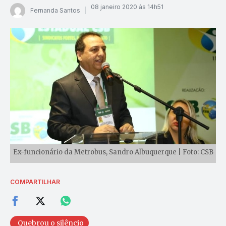
08 janeiro 2020 às 14h51
Fernanda Santos
Ex-funcionário da Metrobus, Sandro Albuquerque | Foto: CSB
COMPARTILHAR
Quebrou o silêncio