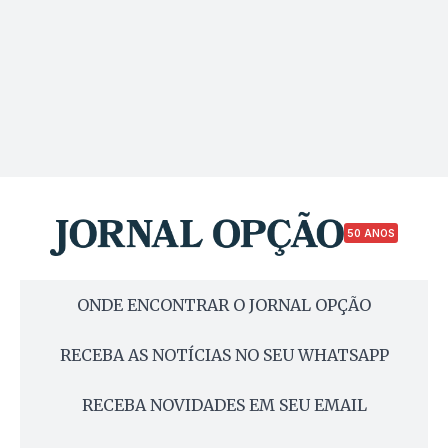
50 ANOS
ONDE ENCONTRAR O JORNAL OPÇÃO
RECEBA AS NOTÍCIAS NO SEU WHATSAPP
RECEBA NOVIDADES EM SEU EMAIL