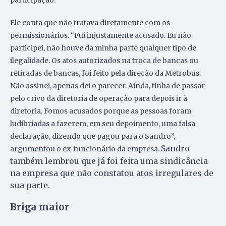
Ele conta que não tratava diretamente com os
permissionários. “Fui injustamente acusado. Eu não
participei, não houve da minha parte qualquer tipo de
ilegalidade. Os atos autorizados na troca de bancas ou
retiradas de bancas, foi feito pela direção da Metrobus.
Não assinei, apenas dei o parecer. Ainda, tinha de passar
pelo crivo da diretoria de operação para depois ir à
diretoria. Fomos acusados porque as pessoas foram
ludibriadas a fazerem, em seu depoimento, uma falsa
declaração, dizendo que pagou para o Sandro”,
Sandro
argumentou o ex-funcionário da empresa.
também lembrou que já foi feita uma sindicância
na empresa que não constatou atos irregulares de
sua parte.
Briga maior