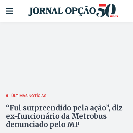
ÚLTIMAS NOTÍCIAS
“Fui surpreendido pela ação”, diz
ex-funcionário da Metrobus
denunciado pelo MP