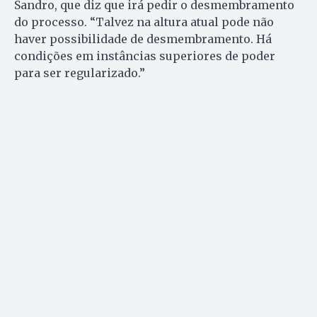
Sandro, que diz que irá pedir o desmembramento
do processo. “Talvez na altura atual pode não
haver possibilidade de desmembramento. Há
condições em instâncias superiores de poder
para ser regularizado.”