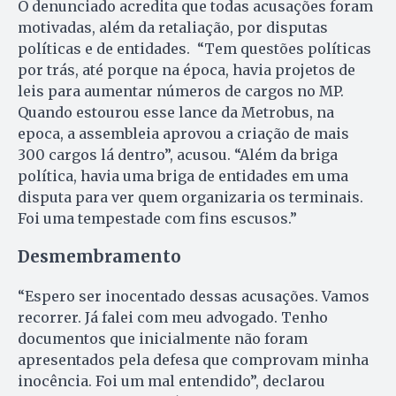
O denunciado acredita que todas acusações foram
motivadas, além da retaliação, por disputas
políticas e de entidades. “Tem questões políticas
por trás, até porque na época, havia projetos de
leis para aumentar números de cargos no MP.
Quando estourou esse lance da Metrobus, na
epoca, a assembleia aprovou a criação de mais
300 cargos lá dentro”, acusou. “Além da briga
política, havia uma briga de entidades em uma
disputa para ver quem organizaria os terminais.
Foi uma tempestade com fins escusos.”
Desmembramento
“Espero ser inocentado dessas acusações. Vamos
recorrer. Já falei com meu advogado. Tenho
documentos que inicialmente não foram
apresentados pela defesa que comprovam minha
inocência. Foi um mal entendido”, declarou