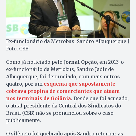
Ex-funcionário da Metrobus, Sandro Albuquerque |
Foto: CSB
Como já noticiado pelo
Jornal Opção
, em 2013, o
ex-funcionário da Metrobus, Sandro Jadir de
Albuquerque, foi denunciado, com mais outros
quatro, por um
esquema que supostamente
cobrava propina de comerciantes que atuam
nos terminais de Goiânia
.
Desde que foi acusado,
o atual presidente da Central dos Sindicatos do
Brasil (CSB) não se pronunciou sobre o caso
publicamente.
O silêncio foi quebrado após Sandro retornar as