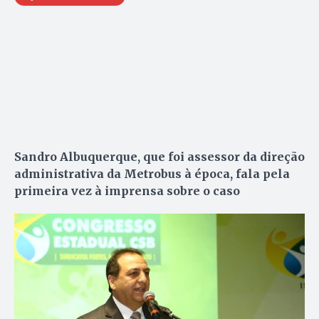
Sandro Albuquerque, que foi assessor da direção
administrativa da Metrobus à época, fala pela
primeira vez à imprensa sobre o caso