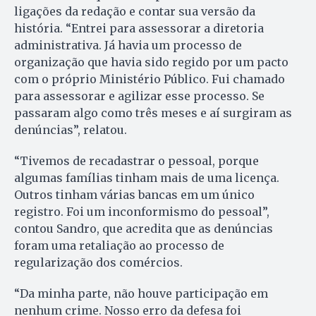
ligações da redação e contar sua versão da
história. “Entrei para assessorar a diretoria
administrativa. Já havia um processo de
organização que havia sido regido por um pacto
com o próprio Ministério Público. Fui chamado
para assessorar e agilizar esse processo. Se
passaram algo como três meses e aí surgiram as
denúncias”, relatou.
“Tivemos de recadastrar o pessoal, porque
algumas famílias tinham mais de uma licença.
Outros tinham várias bancas em um único
registro. Foi um inconformismo do pessoal”,
contou Sandro, que acredita que as denúncias
foram uma retaliação ao processo de
regularização dos comércios.
“Da minha parte, não houve participação em
nenhum crime. Nosso erro da defesa foi